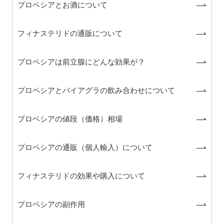
プロペシアとお酒について
フィナステリドの通販について
プロペシアは前立腺にどんな効果が？
プロペシアとバイアグラの飲み合わせについて
プロペシアの値段（価格）相場
プロペシアの通販（個人輸入）について
フィナステリドの効果や購入について
プロペシアの副作用