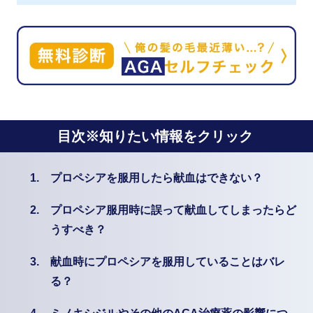
目次※知りたい情報をクリック
1.
プロペシアを服用したら献血はできない？
2.
プロペシア服用時に誤って献血してしまったらど
うすべき？
3.
献血時にプロペシアを服用していることはバレ
る？