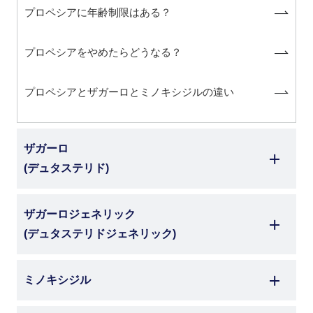
プロペシアに年齢制限はある？
プロペシアをやめたらどうなる？
プロペシアとザガーロとミノキシジルの違い
ザガーロ
(デュタステリド)
ザガーロジェネリック
(デュタステリドジェネリック)
ミノキシジル