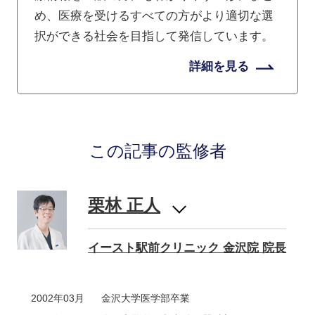
め、医療を受けるすべての方がより適切な選
択ができる社会を目指して発信しています。
詳細を見る
この記事の監修者
栗林 正人
イースト駅前クリニック 金沢院 院長
2002年03月
金沢大学医学部卒業