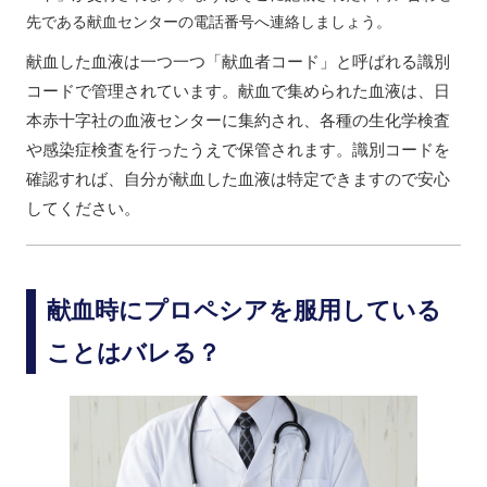
先である献血センターの電話番号へ連絡しましょう。
献血した血液は一つ一つ「献血者コード」と呼ばれる識別
コードで管理されています。献血で集められた血液は、日
本赤十字社の血液センターに集約され、各種の生化学検査
や感染症検査を行ったうえで保管されます。識別コードを
確認すれば、自分が献血した血液は特定できますので安心
してください。
献血時にプロペシアを服用している
ことはバレる？