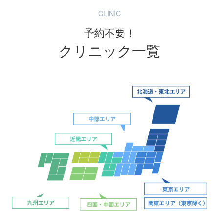
CLINIC
予約不要！
クリニック一覧