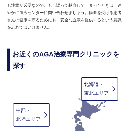
も注意が必要なので、もし誤って献血してしまったときは、速
やかに血液センターに問い合わせましょう。輸血を受ける患者
さんの健康を守るためにも、安全な血液を提供するという意識
を忘れてはいけません。
お近くのAGA治療専門クリニックを
探す
北海道・
東北エリア
中部・
北陸エリア