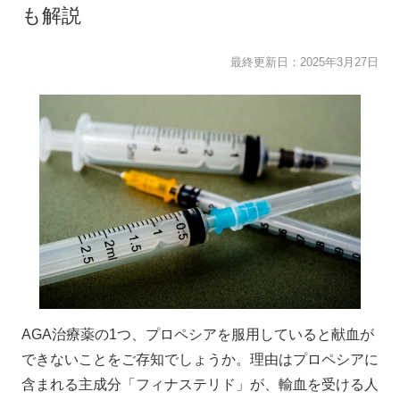
も解説
最終更新日：
2025年3月27日
AGA治療薬の1つ、プロペシアを服用していると献血が
できないことをご存知でしょうか。理由はプロペシアに
含まれる主成分「
フィナステリド
」が、輸血を受ける人