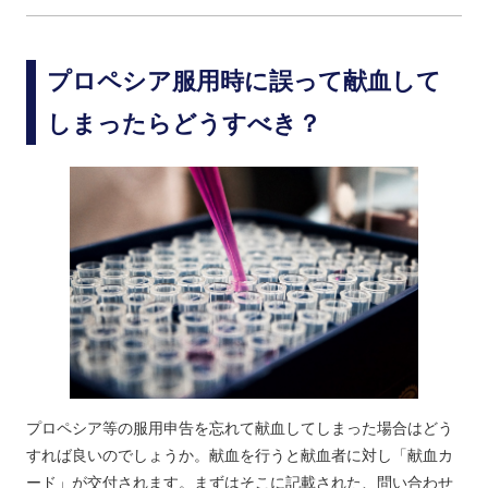
プロペシア服用時に誤って献血して
しまったらどうすべき？
プロペシア等の服用申告を忘れて献血してしまった場合はどう
すれば良いのでしょうか。献血を行うと献血者に対し「献血カ
ード」が交付されます。まずはそこに記載された、問い合わせ