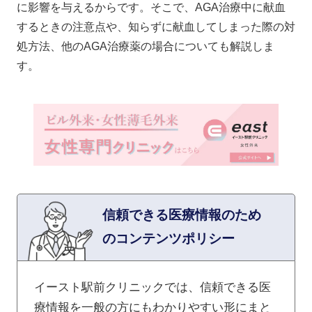
に影響を与えるからです。そこで、AGA治療中に献血
するときの注意点や、知らずに献血してしまった際の対
処方法、他のAGA治療薬の場合についても解説しま
す。
信頼できる医療情報のため
のコンテンツポリシー
イースト駅前クリニックでは、信頼できる医
療情報を一般の方にもわかりやすい形にまと