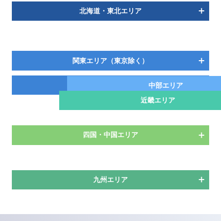
北海道・東北エリア
関東エリア（東京除く）
東京エリア
中部エリア
近畿エリア
四国・中国エリア
九州エリア