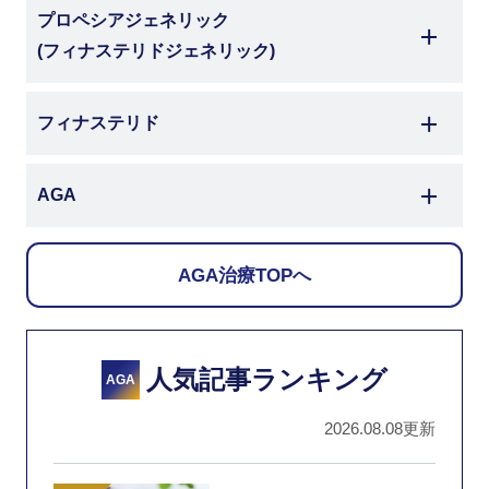
プロペシアジェネリック
(フィナステリドジェネリック)
フィナステリド
AGA
AGA治療TOPへ
人気記事ランキング
AGA
2026.08.08更新