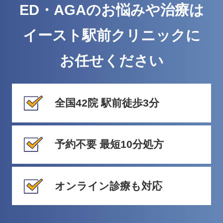
ED・AGAのお悩みや治療は
イースト駅前クリニックに
お任せください
全国42院 駅前徒歩3分
予約不要 最短10分処方
オンライン診療も対応