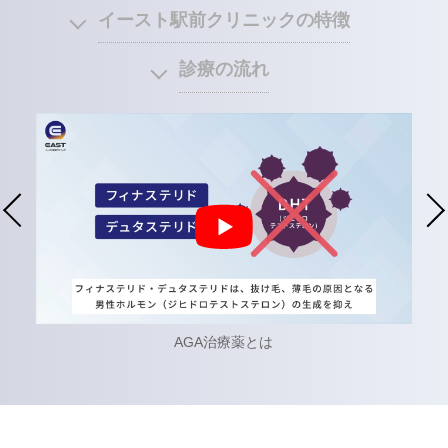
イースト駅前クリニックの特徴
診療の流れ
AGA治療薬とは