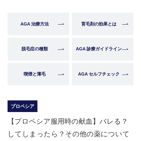
AGA 治療方法
育毛剤の効果とは
脱毛症の種類
AGA 診療ガイドライン
喫煙と薄毛
AGA セルフチェック
プロペシア
【プロペシア服用時の献血】バレる？
してしまったら？その他の薬について