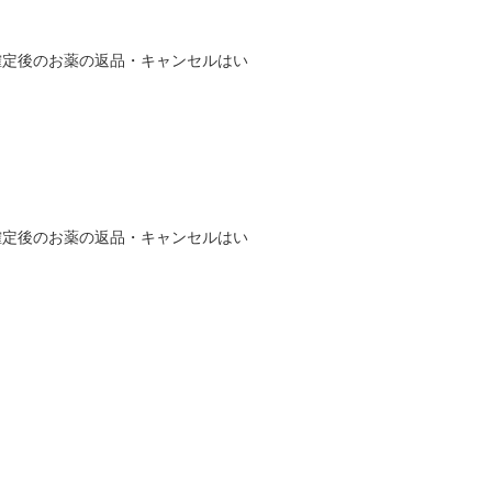
確定後のお薬の返品・キャンセルはい
確定後のお薬の返品・キャンセルはい