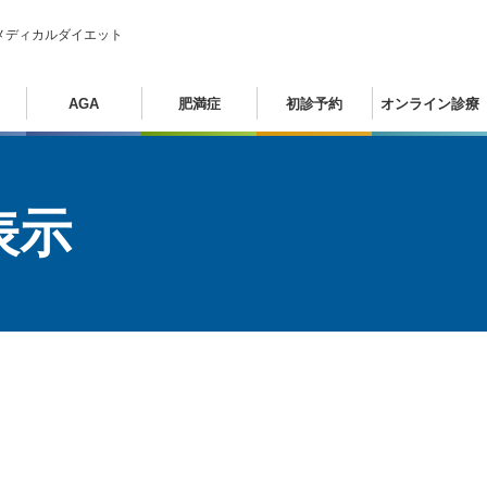
メディカルダイエット
AGA
肥満症
初診予約
オンライン診療
表示