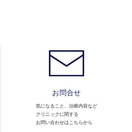
お問合せ
気になること、治療内容など
クリニックに関する
お問い合わせはこちらから