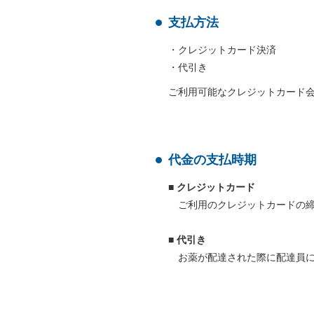
支払方法
・クレジットカード決済
・代引き
ご利用可能なクレジットカード会社は、VI
代金の支払時期
■ クレジットカード
ご利用のクレジットカードの
■ 代引き
お薬が配達された際に配達員