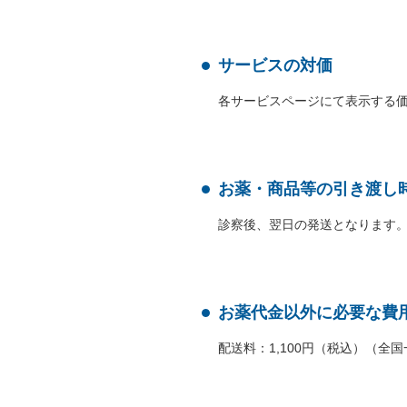
サービスの対価
各サービスページにて表示する
お薬・商品等の引き渡し
診察後、翌日の発送となります
お薬代金以外に必要な費
配送料：1,100円（税込）（全