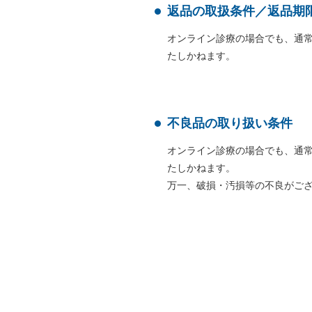
返品の取扱条件／返品期
オンライン診療の場合でも、通
たしかねます。
不良品の取り扱い条件
オンライン診療の場合でも、通
たしかねます。
万一、破損・汚損等の不良がござ