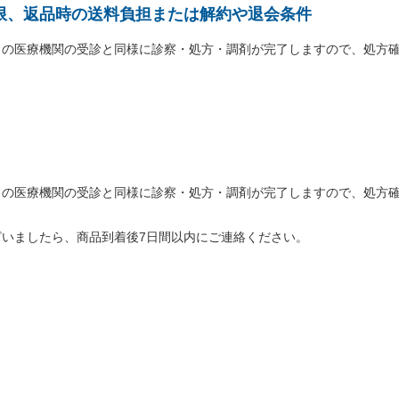
限、返品時の送料負担または解約や退会条件
常の医療機関の受診と同様に診察・処方・調剤が完了しますので、処方
常の医療機関の受診と同様に診察・処方・調剤が完了しますので、処方
いましたら、商品到着後7日間以内にご連絡ください。