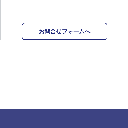
お問合せフォームへ