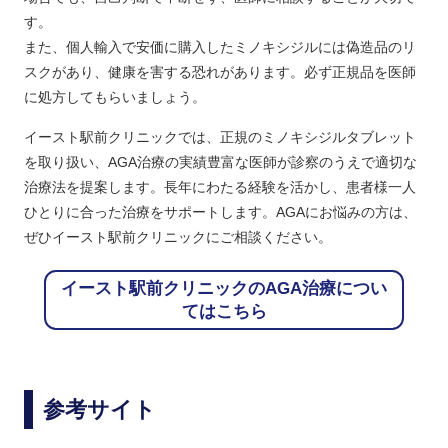
す。
また、個人輸入で安価に購入したミノキシジルには偽造品のリ
スクがあり、健康を害する恐れがあります。必ず正規品を医師
に処方してもらいましょう。
イースト駅前クリニックでは、正規のミノキシジルタブレット
を取り扱い、AGA治療の実績豊富な医師が診察のうえで適切な
治療法を提案します。長年にわたる経験を活かし、患者様一人
ひとりに合った治療をサポートします。AGAにお悩みの方は、
ぜひイースト駅前クリニックにご相談ください。
イースト駅前クリニックのAGA治療につい
てはこちら
参考サイト