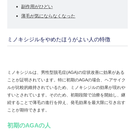
副作用がひどい
薄毛が気にならなくなった
ミノキシジルをやめたほうがよい人の特徴
ミノキシジルは、男性型脱毛症(AGA)の症状改善に効果がある
ことが証明されています。特に初期のAGAの場合、ヘアサイク
ルが比較的維持されているため、ミノキシジルの効果が現れや
すいとされています。そのため、初期段階で治療を開始し、継
続することで薄毛の進行を抑え、発毛効果を最大限に引き出す
ことが期待できます。
初期のAGAの人