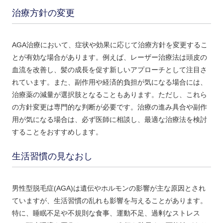
治療方針の変更
AGA治療において、症状や効果に応じて治療方針を変更するこ
とが有効な場合があります。例えば、レーザー治療法は頭皮の
血流を改善し、髪の成長を促す新しいアプローチとして注目さ
れています。また、副作用や経済的負担が気になる場合には、
治療薬の減量が選択肢となることもあります。ただし、これら
の方針変更は専門的な判断が必要です。治療の進み具合や副作
用が気になる場合は、必ず医師に相談し、最適な治療法を検討
することをおすすめします。
生活習慣の見なおし
男性型脱毛症(AGA)は遺伝やホルモンの影響が主な原因とされ
ていますが、生活習慣の乱れも影響を与えることがあります。
特に、睡眠不足や不規則な食事、運動不足、過剰なストレス