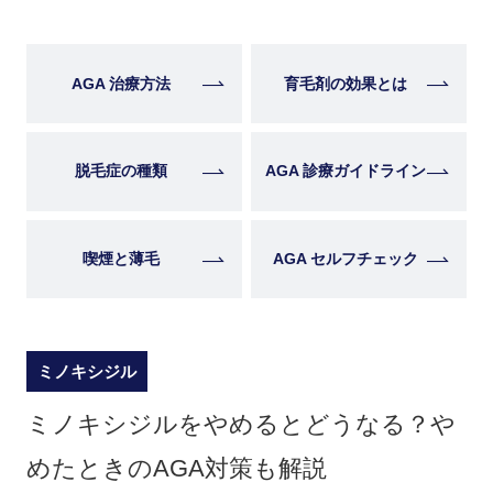
AGA 治療方法
育毛剤の効果とは
脱毛症の種類
AGA 診療ガイドライン
喫煙と薄毛
AGA セルフチェック
ミノキシジル
ミノキシジルをやめるとどうなる？や
めたときのAGA対策も解説