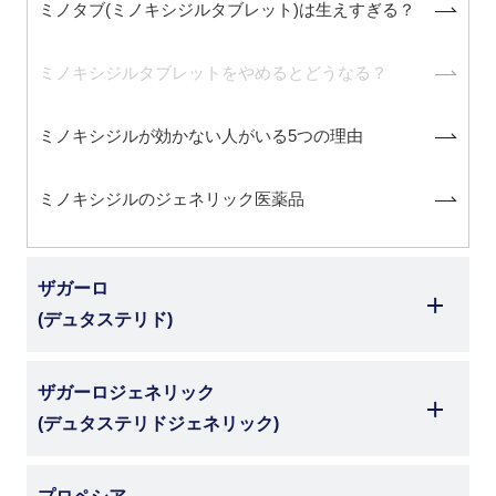
ミノタブ(ミノキシジルタブレット)は生えすぎる？
ミノキシジルタブレットをやめるとどうなる？
ミノキシジルが効かない人がいる5つの理由
ミノキシジルのジェネリック医薬品
ザガーロ
(デュタステリド)
ザガーロジェネリック
(デュタステリドジェネリック)