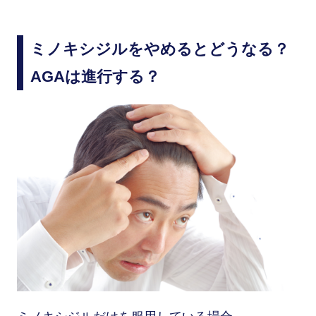
ミノキシジルをやめるとどうなる？
AGAは進行する？