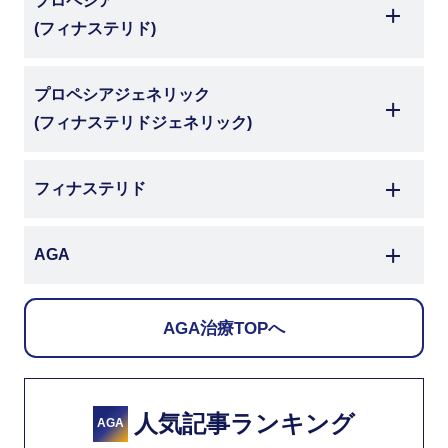
プロペシア
(フィナステリド)
プロペシアジェネリック
(フィナステリドジェネリック)
フィナステリド
AGA
AGA治療TOPへ
人気記事ランキング
AGA