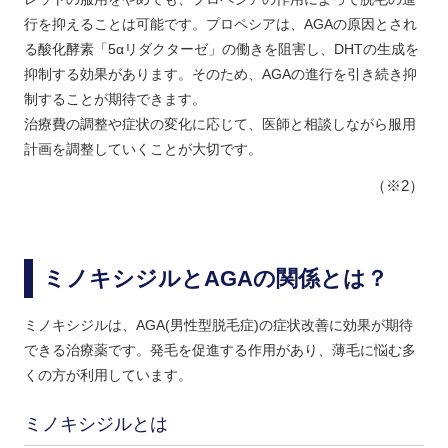
行を抑えることは可能です。プロペシアは、AGAの原因とされ
る酸化酵素「5αリダクターゼ」の働きを阻害し、DHTの生成を
抑制する効果があります。そのため、AGAの進行を引き続き抑
制することが期待できます。
治療費の調整や症状の変化に応じて、医師と相談しながら服用
計画を調整していくことが大切です。
（※2）
ミノキシジルとAGAの関係とは？
ミノキシジルは、AGA(男性型脱毛症)の症状改善に効果が期待
できる治療薬です。発毛を促進する作用があり、薄毛に悩む多
くの方が利用しています。
ミノキシジルとは