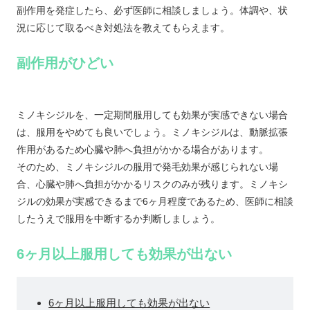
副作用を発症したら、必ず医師に相談しましょう。体調や、状
況に応じて取るべき対処法を教えてもらえます。
副作用がひどい
ミノキシジルを、一定期間服用しても効果が実感できない場合
は、服用をやめても良いでしょう。ミノキシジルは、動脈拡張
作用があるため心臓や肺へ負担がかかる場合があります。
そのため、ミノキシジルの服用で発毛効果が感じられない場
合、心臓や肺へ負担がかかるリスクのみが残ります。ミノキシ
ジルの効果が実感できるまで6ヶ月程度であるため、医師に相談
したうえで服用を中断するか判断しましょう。
6ヶ月以上服用しても効果が出ない
6ヶ月以上服用しても効果が出ない