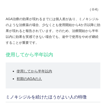
（※4）
AGA治療の効果が現れるまでには個人差があり、ミノキシジル
のような治療薬の場合、少なくとも使用開始から4か月以降に効
果が現れると報告されています。そのため、治療開始から半年
以内に効果を実感できない場合でも、途中で使用をやめず継続
することが重要です。
使用してから半年以内
使用してから半年以内
初期のAGAの人
ミノキシジルを続けたほうがよい人の特徴