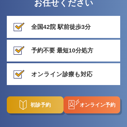
お任せください
全国42院 駅前徒歩3分
予約不要 最短10分処方
オンライン診療も対応
初診予約
オンライン予約