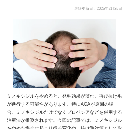
最終更新日：
2025年2月25日
ミノキシジルをやめると、発毛効果が薄れ、再び抜け毛
が進行する可能性があります。特にAGAが原因の場
合、ミノキシジルだけでなくプロペシアなどを併用する
治療法が推奨されます。今回の記事では、ミノキシジル
をやめた場合に起こり得る変化や、抜け毛対策として取