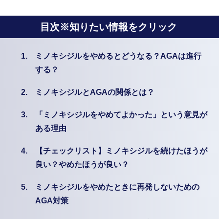
目次※知りたい情報をクリック
1.
ミノキシジルをやめるとどうなる？AGAは進行
する？
2.
ミノキシジルとAGAの関係とは？
3.
「ミノキシジルをやめてよかった」という意見が
ある理由
4.
【チェックリスト】ミノキシジルを続けたほうが
良い？やめたほうが良い？
5.
ミノキシジルをやめたときに再発しないための
AGA対策