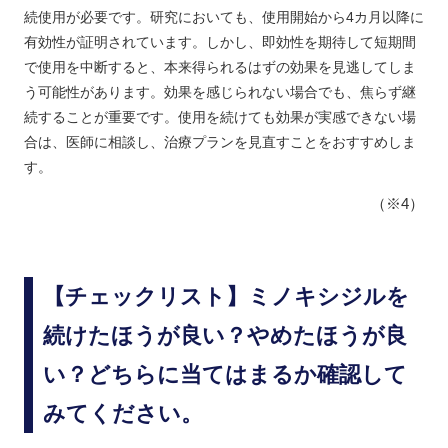
続使用が必要です。研究においても、使用開始から4カ月以降に
有効性が証明されています。しかし、即効性を期待して短期間
で使用を中断すると、本来得られるはずの効果を見逃してしま
う可能性があります。効果を感じられない場合でも、焦らず継
続することが重要です。使用を続けても効果が実感できない場
合は、医師に相談し、治療プランを見直すことをおすすめしま
す。
（※4）
【チェックリスト】ミノキシジルを
続けたほうが良い？やめたほうが良
い？どちらに当てはまるか確認して
みてください。