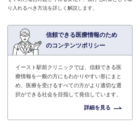
り入れるべき方法を詳しく解説します。
信頼できる医療情報のため
のコンテンツポリシー
イースト駅前クリニックでは、信頼できる医
療情報を一般の方にもわかりやすい形にまと
め、医療を受けるすべての方がより適切な選
択ができる社会を目指して発信しています。
詳細を見る