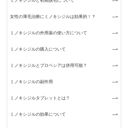
ミノキシジルと初期脱毛について
女性の薄毛治療にミノキシジルは効果的！？
ミノキシジルの外用薬の使い方について
ミノキシジルの購入について
ミノキシジルとプロペシアは併用可能？
ミノキシジルの副作用
ミノキシジルタブレットとは？
ミノキシジルの効果について