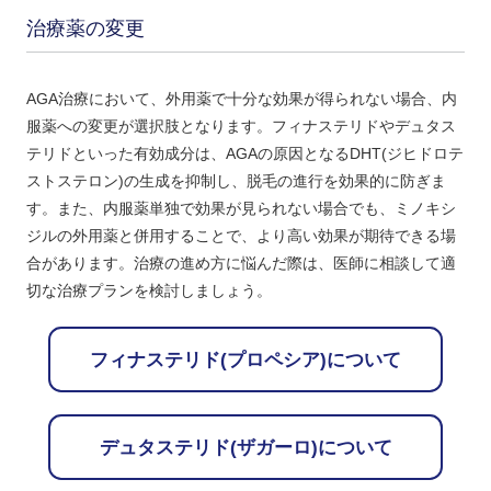
治療薬の変更
AGA治療において、外用薬で十分な効果が得られない場合、内
服薬への変更が選択肢となります。フィナステリドやデュタス
テリドといった有効成分は、AGAの原因となるDHT(ジヒドロテ
ストステロン)の生成を抑制し、脱毛の進行を効果的に防ぎま
す。また、内服薬単独で効果が見られない場合でも、ミノキシ
ジルの外用薬と併用することで、より高い効果が期待できる場
合があります。治療の進め方に悩んだ際は、医師に相談して適
切な治療プランを検討しましょう。
フィナステリド(プロペシア)について
デュタステリド(ザガーロ)について