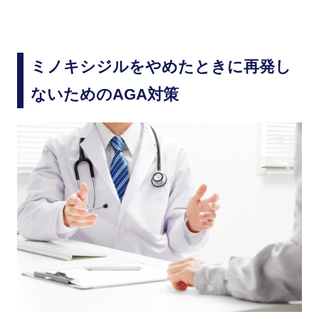
ミノキシジルをやめたときに再発し
ないためのAGA対策