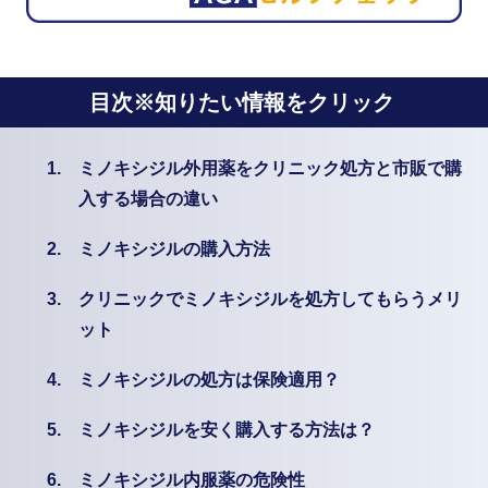
目次※知りたい情報をクリック
1.
ミノキシジル外用薬をクリニック処方と市販で購
入する場合の違い
2.
ミノキシジルの購入方法
3.
クリニックでミノキシジルを処方してもらうメリ
ット
4.
ミノキシジルの処方は保険適用？
5.
ミノキシジルを安く購入する方法は？
6.
ミノキシジル内服薬の危険性