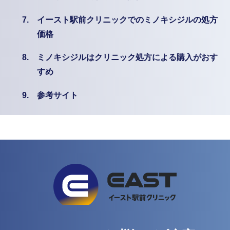
7.
イースト駅前クリニックでのミノキシジルの処方
価格
8.
ミノキシジルはクリニック処方による購入がおす
すめ
9.
参考サイト