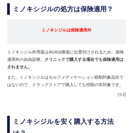
ミノキシジルの処方は保険適用？
ミノキシジルは保険適用外
ミノキシジル外用薬はAGA治療薬に位置付けされるため、保険
適用外の自由診療。
クリニックで購入する場合でも保険適用は
されません。
また、ミノキシジルはセルフメディケーション税制対象品目で
はないので、ドラッグストアで購入しても控除の非対象です。
(※2)
ミノキシジルを安く購入する方法