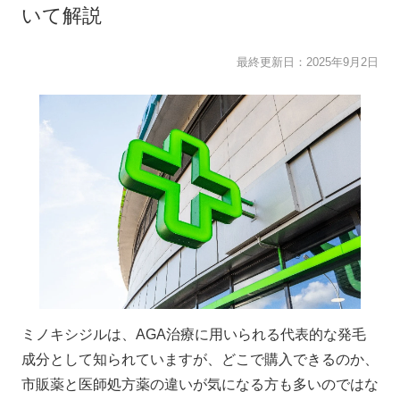
いて解説
最終更新日：
2025年9月2日
ミノキシジルは、AGA治療に用いられる代表的な発毛
成分として知られていますが、どこで購入できるのか、
市販薬と医師処方薬の違いが気になる方も多いのではな