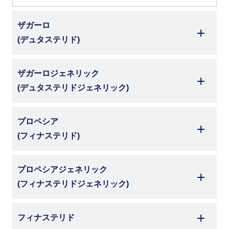
ザガーロ
(デュタステリド)
ザガーロジェネリック
(デュタステリドジェネリック)
プロペシア
(フィナステリド)
プロペシアジェネリック
(フィナステリドジェネリック)
フィナステリド