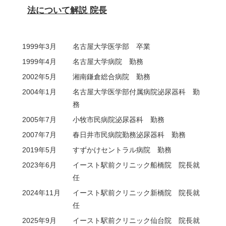
法について解説 院長
1999年3月
名古屋大学医学部 卒業
1999年4月
名古屋大学病院 勤務
2002年5月
湘南鎌倉総合病院 勤務
2004年1月
名古屋大学医学部付属病院泌尿器科 勤
務
2005年7月
小牧市民病院泌尿器科 勤務
2007年7月
春日井市民病院勤務泌尿器科 勤務
2019年5月
すずかけセントラル病院 勤務
2023年6月
イースト駅前クリニック船橋院 院長就
任
2024年11月
イースト駅前クリニック新橋院 院長就
任
2025年9月
イースト駅前クリニック仙台院 院長就