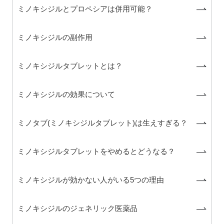
ミノキシジルとプロペシアは併用可能？
ミノキシジルの副作用
ミノキシジルタブレットとは？
ミノキシジルの効果について
ミノタブ(ミノキシジルタブレット)は生えすぎる？
ミノキシジルタブレットをやめるとどうなる？
ミノキシジルが効かない人がいる5つの理由
ミノキシジルのジェネリック医薬品