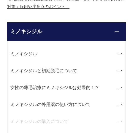
対策：服用や注意点のポイント」
ミノキシジル
ミノキシジル
ミノキシジルと初期脱毛について
女性の薄毛治療にミノキシジルは効果的！？
ミノキシジルの外用薬の使い方について
ミノキシジルの購入について