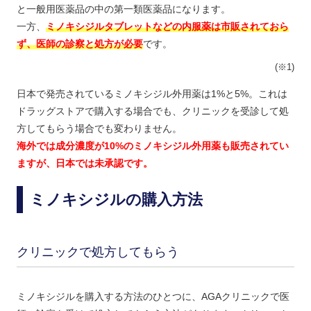
と一般用医薬品の中の第一類医薬品になります。
一方、
ミノキシジルタブレットなどの内服薬は市販されておら
ず、医師の診察と処方が必要
です。
(※1)
日本で発売されているミノキシジル外用薬は1%と5%。これは
ドラッグストアで購入する場合でも、クリニックを受診して処
方してもらう場合でも変わりません。
海外では成分濃度が10%のミノキシジル外用薬も販売されてい
ますが、日本では未承認です。
ミノキシジルの購入方法
クリニックで処方してもらう
ミノキシジルを購入する方法のひとつに、AGAクリニックで医