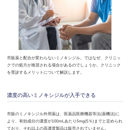
市販薬と配合が変わらないミノキシジル。ではなぜ、クリニッ
クでの処方が推奨される場合があるのでしょうか。クリニック
を受診するメリットについて解説します。
濃度の高いミノキシジルが入手できる
市販のミノキシジル外用薬は、医薬品医療機器等法(薬機法)に
より、有効成分の濃度が100mLあたり5mg(5％)までと定められ
ており、それ以上の高濃度製品は販売されていません。