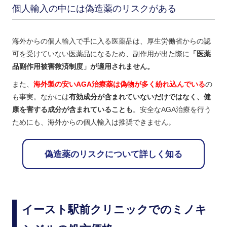
個人輸入の中には偽造薬のリスクがある
海外からの個人輸入で手に入る医薬品は、厚生労働省からの認
可を受けていない医薬品になるため、副作用が出た際に
「医薬
品副作用被害救済制度」が適用されません。
また、
海外製の安いAGA治療薬は偽物が多く紛れ込んでいる
の
も事実。なかには
有効成分が含まれていないだけではなく、健
康を害する成分が含まれていることも
。安全なAGA治療を行う
ためにも、海外からの個人輸入は推奨できません。
偽造薬のリスクについて詳しく知る
イースト駅前クリニックでのミノキ