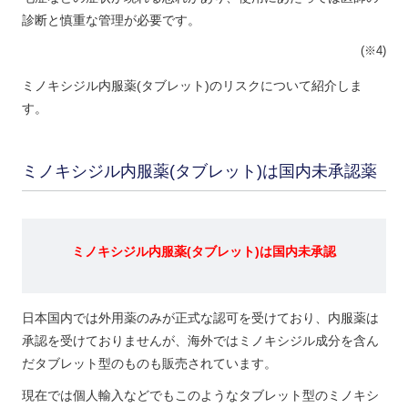
診断と慎重な管理が必要です。
(※4)
ミノキシジル内服薬(タブレット)のリスクについて紹介しま
す。
ミノキシジル内服薬(タブレット)は国内未承認薬
ミノキシジル内服薬(タブレット)は国内未承認
日本国内では外用薬のみが正式な認可を受けており、内服薬は
承認を受けておりませんが、海外ではミノキシジル成分を含ん
だタブレット型のものも販売されています。
現在では個人輸入などでもこのようなタブレット型のミノキシ