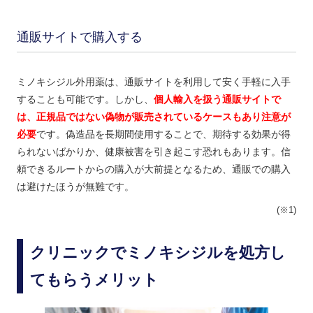
通販サイトで購入する
ミノキシジル外用薬は、通販サイトを利用して安く手軽に入手
することも可能です。しかし、
個人輸入を扱う通販サイトで
は、正規品ではない偽物が販売されているケースもあり注意が
必要
です。偽造品を長期間使用することで、期待する効果が得
られないばかりか、健康被害を引き起こす恐れもあります。信
頼できるルートからの購入が大前提となるため、通販での購入
は避けたほうが無難です。
(※1)
クリニックでミノキシジルを処方し
てもらうメリット