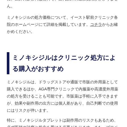
ん。
ミノキシジルの処方価格について、イースト駅前クリニック各
院のホームページにて詳細を掲載しています。
コチラ
からお確
かめください。
ミノキシジルはクリニック処方によ
る購入がおすすめ
ミノキシジルは、ドラッグストアや通販で市販の外用薬として
購入できるほか、AGA専門クリニックで内服薬や高濃度外用薬
の処方を受けることも可能です。市販薬は手軽に入手できます
が、効果や副作用の出方には個人差があり、自己判断での使用
にはリスクが伴います。
特に、ミノキシジルタブレットは副作用のリスクもあるため、