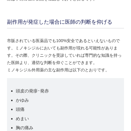
副作用が発症した場合に医師の判断を仰げる
市販されている医薬品でも100%安全であるといえないもので
す。ミノキシジルにおいても副作用が現れる可能性がありま
す。その際、クリニックを受診していれば専門的な知識を持っ
た医師より、適切な判断を仰ぐことができます。
ミノキシジル外用薬の主な副作用は以下のとおりです。
頭皮の発疹･発赤
かゆみ
頭痛
めまい
胸の痛み