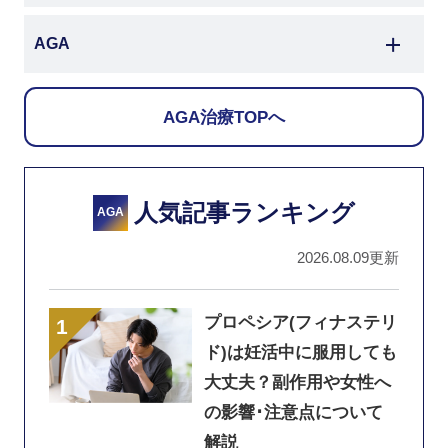
AGA
AGA治療TOPへ
人気記事ランキング
AGA
2026.08.09更新
プロペシア(フィナステリ
ド)は妊活中に服用しても
大丈夫？副作用や女性へ
の影響･注意点について
解説