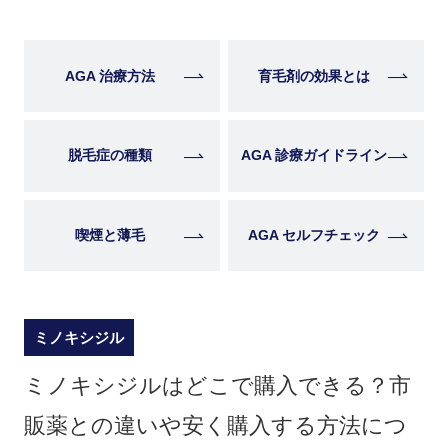
AGA 治療方法
育毛剤の効果とは
脱毛症の種類
AGA 診療ガイドライン
喫煙と薄毛
AGA セルフチェック
ミノキシジル
ミノキシジルはどこで購入できる？市
販薬との違いや安く購入する方法につ