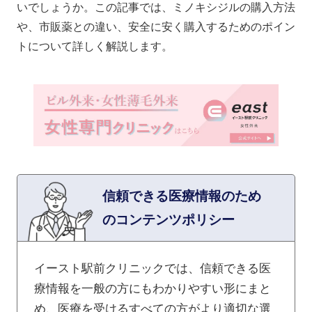
いでしょうか。この記事では、ミノキシジルの購入方法
や、市販薬との違い、安全に安く購入するためのポイン
トについて詳しく解説します。
信頼できる医療情報のため
のコンテンツポリシー
イースト駅前クリニックでは、信頼できる医
療情報を一般の方にもわかりやすい形にまと
め、医療を受けるすべての方がより適切な選