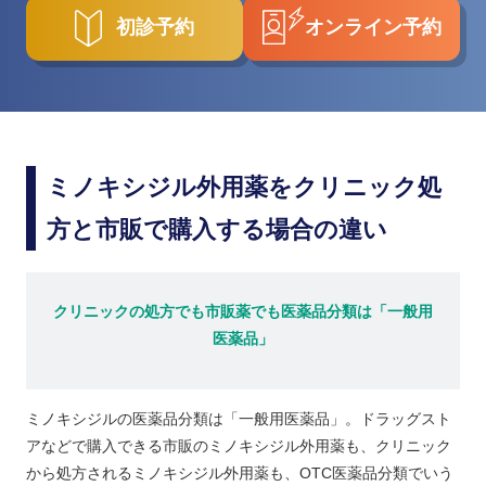
初診予約
オンライン予約
ミノキシジル外用薬をクリニック処
方と市販で購入する場合の違い
クリニックの処方でも市販薬でも医薬品分類は「一般用
医薬品」
ミノキシジルの医薬品分類は「一般用医薬品」。ドラッグスト
アなどで購入できる市販のミノキシジル外用薬も、クリニック
から処方されるミノキシジル外用薬も、OTC医薬品分類でいう