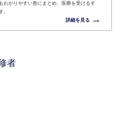
もわかりやすい形にまとめ、医療を受けるす
す。
詳細を見る
修者