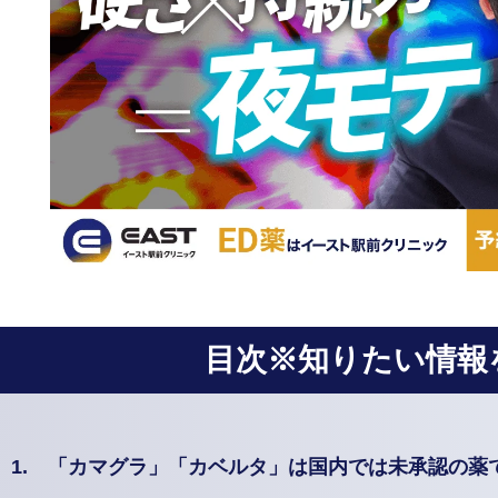
目次※知りたい情報
1.
「カマグラ」「カベルタ」は国内では未承認の薬