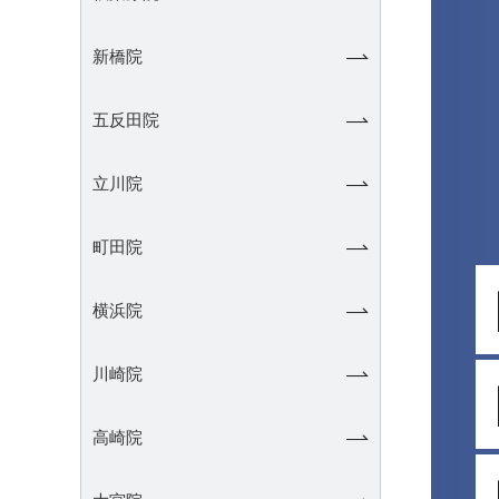
新橋院
五反田院
立川院
町田院
横浜院
川崎院
高崎院