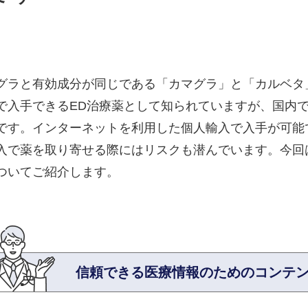
グラと有効成分が同じである「カマグラ」と「カルベタ
で入手できるED治療薬として知られていますが、国内
です。インターネットを利用した個人輸入で入手が可能
入で薬を取り寄せる際にはリスクも潜んでいます。今回
ついてご紹介します。
信頼できる医療情報のため
のコンテ