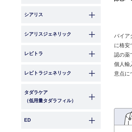
シアリス
シアリスジェネリック
バイア
に格安
レビトラ
認の薬
個人輸
レビトラジェネリック
意点に
タダラケア
（低用量タダラフィル）
ED