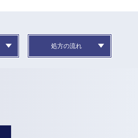
処方の流れ