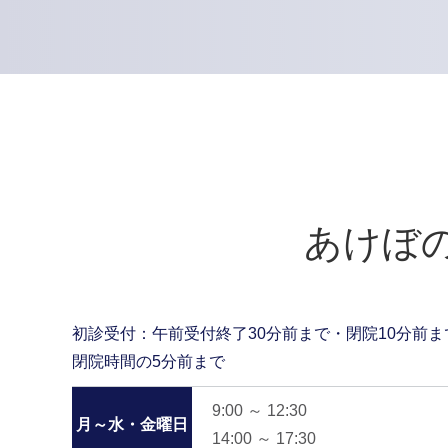
あけぼ
初診受付：午前受付終了30分前まで・閉院10分前ま
閉院時間の5分前まで
9:00 ～ 12:30
月～水・金曜日
14:00 ～ 17:30