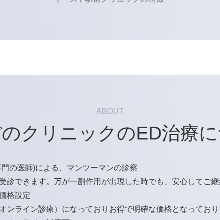
ABOUT
のクリニックのED治療
専門の医師)による、マンツーマンの診察
受診できます。万が一副作用が出現した時でも、安心してご継
価格設定
オンライン診療）になっておりお得で明確な価格となっており