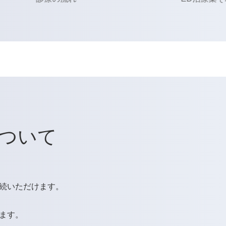
について
続いただけます。
ます。