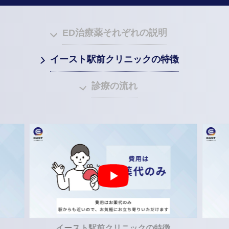
ED治療薬それぞれの説明
イースト駅前クリニックの特徴
診療の流れ
診療の流れ