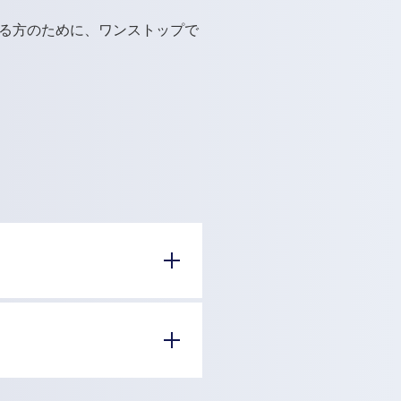
る方のために、ワンストップで