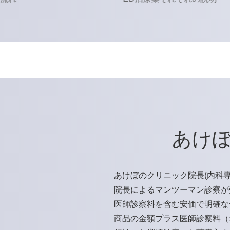
あけぼ
あけぼのクリニック院長(内科
院長によるマンツーマン診察が
医師診察料を含む安価で明確な
商品の金額プラス医師診察料（