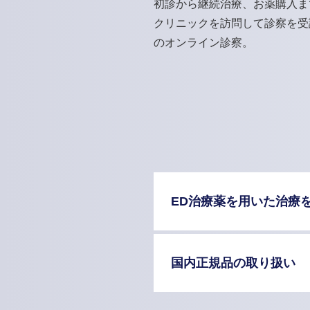
初診から継続治療、お薬購入ま
クリニックを訪問して診察を受
のオンライン診察。
ED治療薬を用いた治療
国内正規品の取り扱い