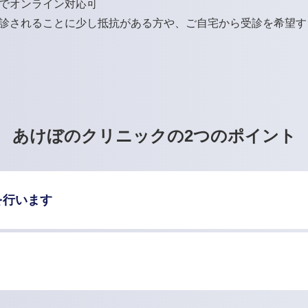
でオンライン対応可
診されることに少し抵抗がある方や、ご自宅から受診を希望す
あけぼのクリニックの2つのポイント
を行います