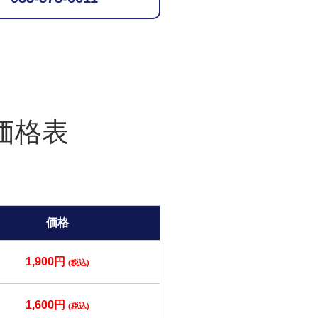
価格表
価格
1,900円
(税込)
1,600円
(税込)