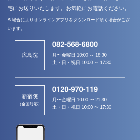
宅にお送りいたします。お気軽にお電話ください。
※場合によりオンラインアプリをダウンロード頂く場合がござ
います。
082-568-6800
月〜金曜日 10:00 ～ 18:30
広島院
土・日・祝日 10:00 ～ 17:30
0120-970-119
新宿院
月〜金曜日 10:00 〜 21:30
（全国対応）
土・日・祝日 10:00 〜 17:30