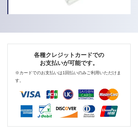
各種クレジットカードでの
お支払いが可能です。
※カードでのお支払いは1回払いのみご利用いただけま
す。