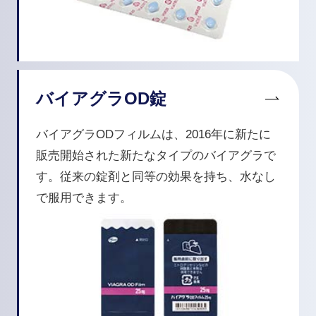
バイアグラOD錠
バイアグラODフィルムは、2016年に新たに
販売開始された新たなタイプのバイアグラで
す。従来の錠剤と同等の効果を持ち、水なし
で服用できます。