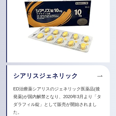
シアリスジェネリック
ED治療薬シアリスのジェネリック医薬品(後
発薬)が国内解禁となり、2020年3月より「タ
ダラフィル錠」として販売が開始されまし
た。