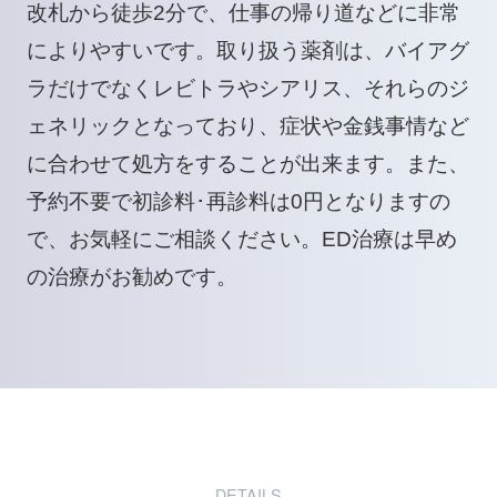
改札から徒歩2分で、仕事の帰り道などに非常
によりやすいです。取り扱う薬剤は、バイアグ
ラだけでなくレビトラやシアリス、それらのジ
ェネリックとなっており、症状や金銭事情など
に合わせて処方をすることが出来ます。また、
予約不要で初診料･再診料は0円となりますの
で、お気軽にご相談ください。ED治療は早め
の治療がお勧めです。
DETAILS