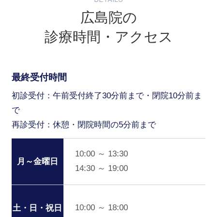
広島院の
診療時間・アクセス
最終受付時間
初診受付：午前受付終了30分前まで・閉院10分前ま
で
再診受付：休憩・閉院時間の5分前まで
10:00 ～ 13:30
月～金曜日
14:30 ～ 19:00
10:00 ～ 18:00
土・日・祝日