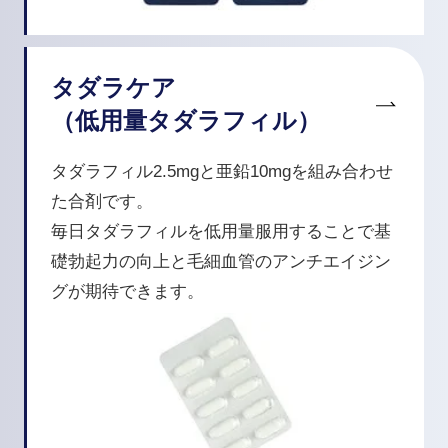
タダラケア
（低用量タダラフィル）
タダラフィル2.5mgと亜鉛10mgを組み合わせ
た合剤です。
毎日タダラフィルを低用量服用することで基
礎勃起力の向上と毛細血管のアンチエイジン
グが期待できます。