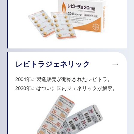
レビトラジェネリック
2004年に製造販売が開始されたレビトラ。
2020年にはついに国内ジェネリックが解禁。