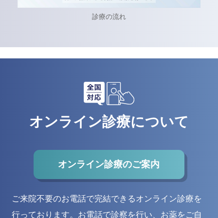
ED治療薬それぞれの説明
オンライン診療について
オンライン診療のご案内
ご来院不要のお電話で完結できるオンライン診療を
行っております。
お電話で診察を行い、お薬をご自