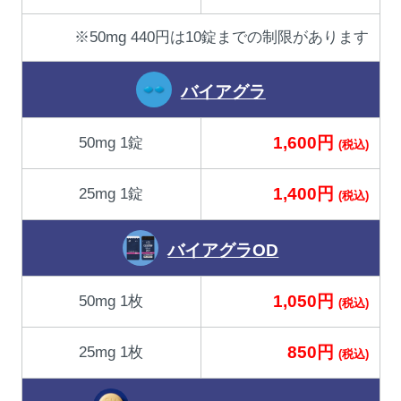
※50mg 440円は10錠までの制限があります
バイアグラ
1,600円
50mg 1錠
(税込)
1,400円
25mg 1錠
(税込)
バイアグラOD
1,050円
50mg 1枚
(税込)
850円
25mg 1枚
(税込)