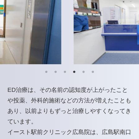
ED治療は、その名前の認知度が上がったこと
や投薬、外科的施術などの方法が増えたことも
あり、以前よりもずっと治療しやすくなってき
ています。
イースト駅前クリニック広島院は、広島駅南口