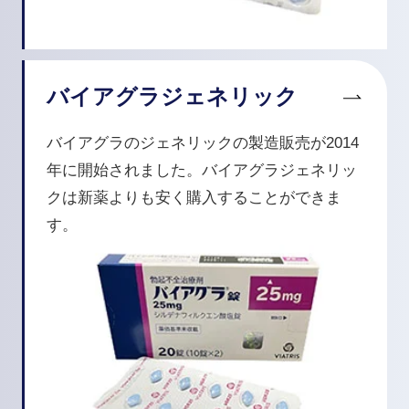
バイアグラジェネリック
バイアグラのジェネリックの製造販売が2014
年に開始されました。バイアグラジェネリッ
クは新薬よりも安く購入することができま
す。