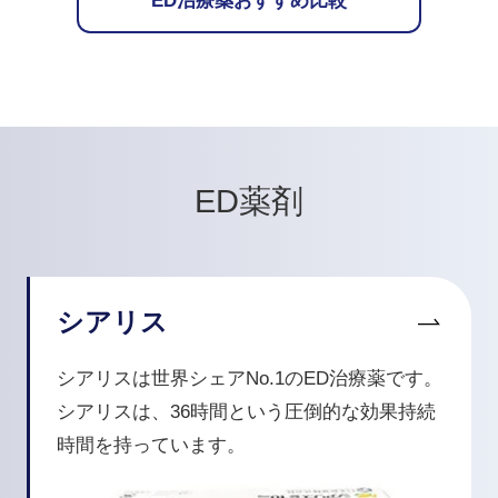
ED治療薬おすすめ比較
ED薬剤
シアリス
シアリスは世界シェアNo.1のED治療薬です。
シアリスは、36時間という圧倒的な効果持続
時間を持っています。