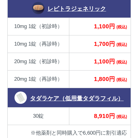
レビトラジェネリック
1,100円
10mg 1錠（初診時）
(税込)
1,700円
10mg 1錠（再診時）
(税込)
1,100円
20mg 1錠（初診時）
(税込)
1,800円
20mg 1錠（再診時）
(税込)
タダラケア（低用量タダラフィル）
8,910円
30錠
(税込)
※他薬剤と同時購入で6,600円に割引適応