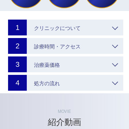
クリニックについて
診療時間・アクセス
治療薬価格
処方の流れ
MOVIE
紹介動画