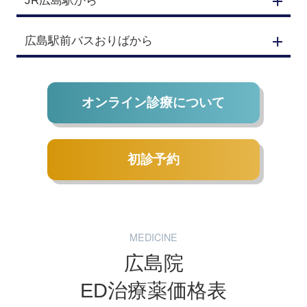
JR広島駅から
広島駅前バスおりばから
オンライン診療について
初診予約
MEDICINE
広島院
ED治療薬価格表