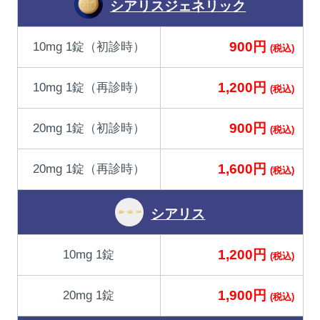
シアリスジェネリック
900円
10mg 1錠（初診時）
(税込)
1,200円
10mg 1錠（再診時）
(税込)
900円
20mg 1錠（初診時）
(税込)
1,600円
20mg 1錠（再診時）
(税込)
シアリス
1,200円
10mg 1錠
(税込)
1,900円
20mg 1錠
(税込)