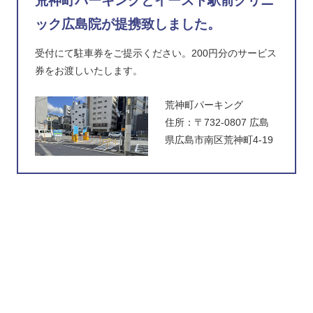
荒神町パーキングとイースト駅前クリニ
ック広島院が提携致しました。
受付にて駐車券をご提示ください。200円分のサービス
券をお渡しいたします。
荒神町パーキング
住所：〒732-0807 広島
県広島市南区荒神町4-19