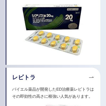
レビトラ
バイエル薬品が開発したED治療薬レビトラは
その即効性の高さに根強い人気があります。