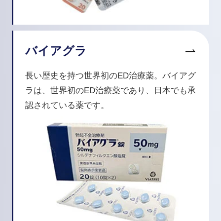
バイアグラ
長い歴史を持つ世界初のED治療薬。バイアグ
ラは、世界初のED治療薬であり、日本でも承
認されている薬です。