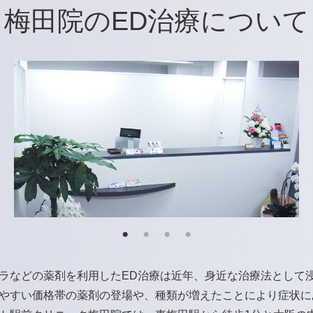
梅田院のED治療について
ラなどの薬剤を利用したED治療は近年、身近な治療法として
やすい価格帯の薬剤の登場や、種類が増えたことにより症状に