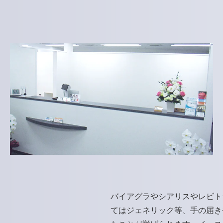
バイアグラやシアリスやレビト
てはジェネリック等、手の届き