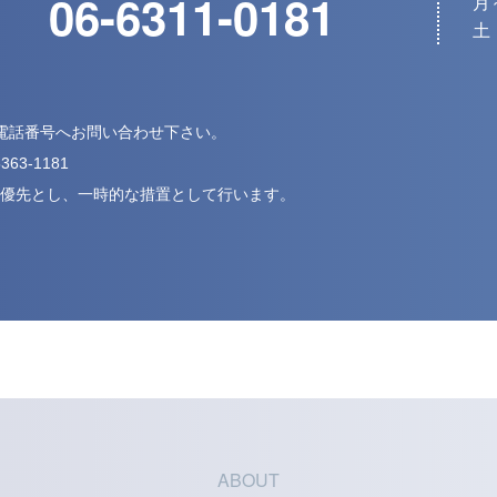
06-6311-0181
月～
土・
下記電話番号へお問い合わせ下さい。
5363-1181
優先とし、
一時的な措置として行います。
ABOUT