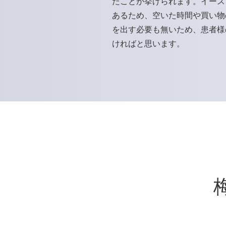
たことが挙げられます。イース
あるため、空いた時間や買い物
を出す必要も無いため、患者様
ければと思います。