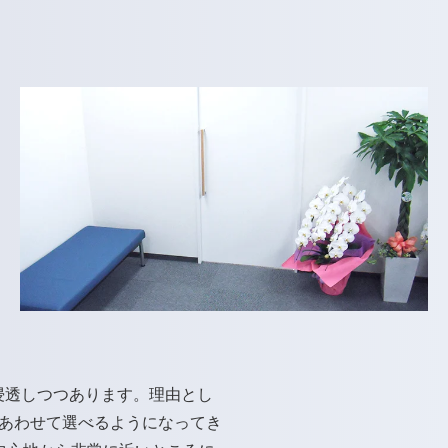
浸透しつつあります。理由とし
あわせて選べるようになってき