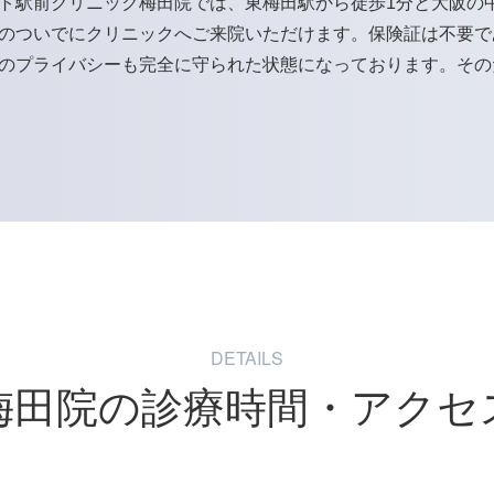
ト駅前クリニック梅田院では、東梅田駅から徒歩1分と大阪の
のついでにクリニックへご来院いただけます。保険証は不要で
のプライバシーも完全に守られた状態になっております。その
DETAILS
梅田院の
診療時間・アクセ