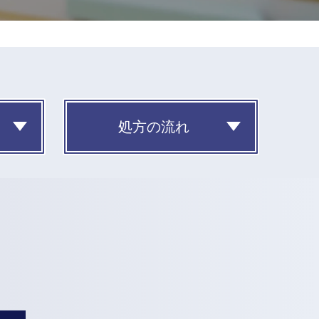
処方の流れ