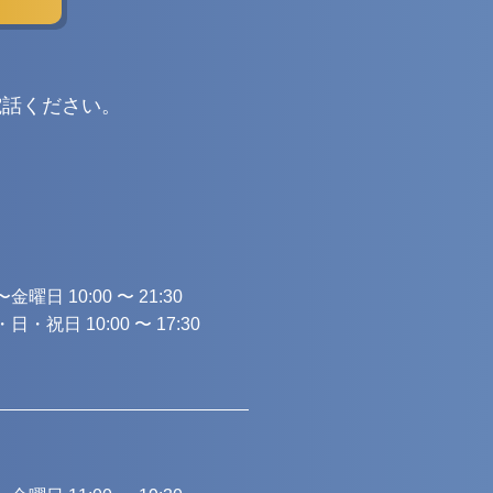
電話ください。
金曜日 10:00 〜 21:30
日・祝日 10:00 〜 17:30