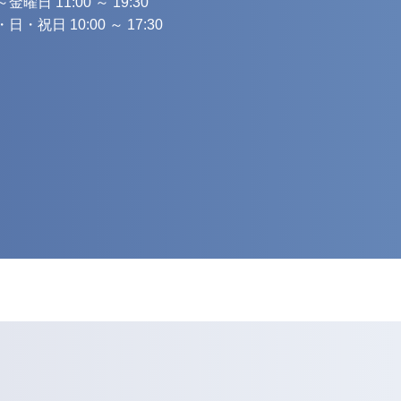
金曜日 11:00 ～ 19:30
日・祝日 10:00 ～ 17:30