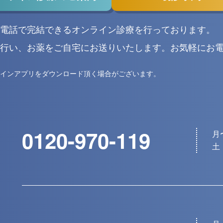
電話で完結できるオンライン診療を行っております。
行い、お薬をご自宅にお送りいたします。お気軽にお
インアプリをダウンロード頂く場合がございます。
0120-970-119
月〜
土・