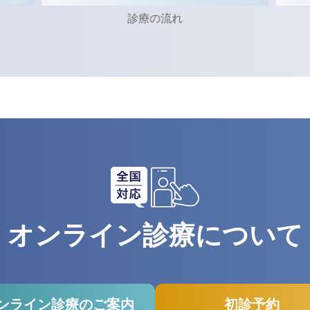
診療の流れ
オンライン診療について
ンライン診療のご案内
初診予約