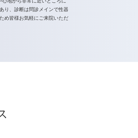
中心地から非常に近いところに
あり、診断は問診メインで性器
ため皆様お気軽にご来院いただ
ス