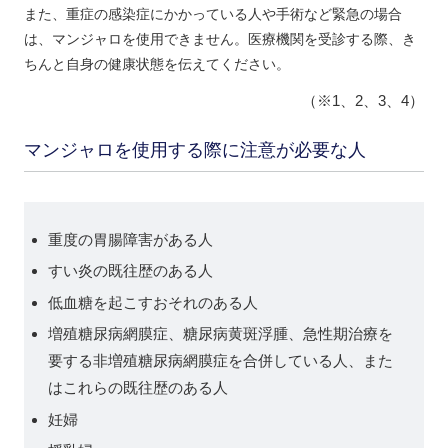
また、重症の感染症にかかっている人や手術など緊急の場合
は、マンジャロを使用できません。医療機関を受診する際、き
ちんと自身の健康状態を伝えてください。
（※1、2、3、4）
マンジャロを使用する際に注意が必要な人
重度の胃腸障害がある人
すい炎の既往歴のある人
低血糖を起こすおそれのある人
増殖糖尿病網膜症、糖尿病黄斑浮腫、急性期治療を
要する非増殖糖尿病網膜症を合併している人、また
はこれらの既往歴のある人
妊婦