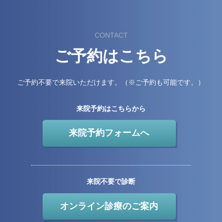
CONTACT
ご予約はこちら
ご予約不要で来院いただけます。（※ご予約も可能です。）
来院予約はこちらから
来院予約フォームへ
来院不要で診断
オンライン診療のご案内