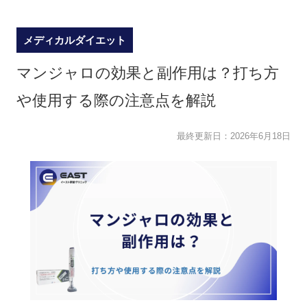
メディカルダイエット
マンジャロの効果と副作用は？打ち方
や使用する際の注意点を解説
最終更新日：
2026年6月18日