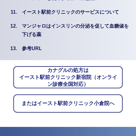
11.
イースト駅前クリニックのサービスについて
12.
マンジャロはインスリンの分泌を促して血糖値を
下げる薬
13.
参考URL
カナグルの処方は
イースト駅前クリニック新宿院（オンライ
ン診療全国対応）
またはイースト駅前クリニック小倉院へ