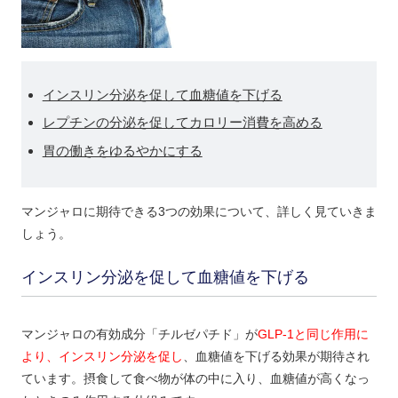
インスリン分泌を促して血糖値を下げる
レプチンの分泌を促してカロリー消費を高める
胃の働きをゆるやかにする
マンジャロに期待できる3つの効果について、詳しく見ていきま
しょう。
インスリン分泌を促して血糖値を下げる
マンジャロの有効成分「チルゼパチド」が
GLP-1と同じ作用に
より、インスリン分泌を促し
、血糖値を下げる効果が期待され
ています。摂食して食べ物が体の中に入り、血糖値が高くなっ