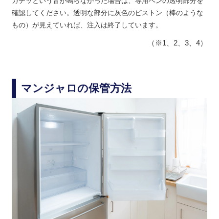
カチッという音が鳴らなかった場合は、専用ペンの透明部分を
確認してください。透明な部分に灰色のピストン（棒のような
もの）が見えていれば、注入は終了しています。
（※1、2、3、4）
マンジャロの保管方法