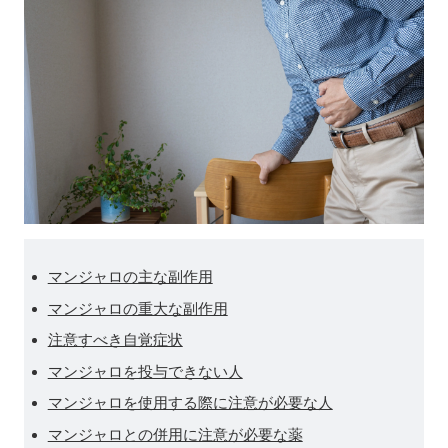
マンジャロの主な副作用
マンジャロの重大な副作用
注意すべき自覚症状
マンジャロを投与できない人
マンジャロを使用する際に注意が必要な人
マンジャロとの併用に注意が必要な薬