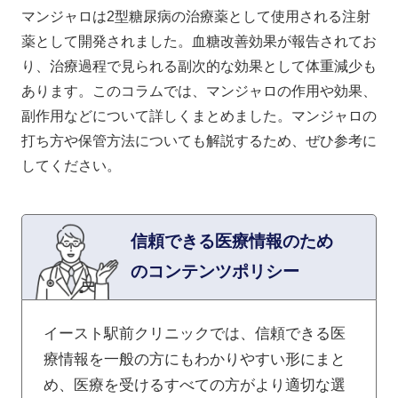
マンジャロは2型糖尿病の治療薬として使用される注射
薬として開発されました。血糖改善効果が報告されてお
り、治療過程で見られる副次的な効果として体重減少も
あります。このコラムでは、マンジャロの作用や効果、
副作用などについて詳しくまとめました。マンジャロの
打ち方や保管方法についても解説するため、ぜひ参考に
してください。
信頼できる医療情報のため
のコンテンツポリシー
イースト駅前クリニックでは、信頼できる医
療情報を一般の方にもわかりやすい形にまと
め、医療を受けるすべての方がより適切な選