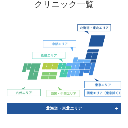
クリニック一覧
北海道・東北エリア