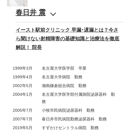
春日井 震
イースト駅前クリニック 早漏･遅漏とは？今さ
ら聞けない射精障害の基礎知識と治療法を徹底
解説！ 院長
1999年3月
名古屋大学医学部 卒業
1999年4月
名古屋大学病院 勤務
2002年5月
湘南鎌倉総合病院 勤務
2004年1月
名古屋大学医学部付属病院泌尿器科 勤
務
2005年7月
小牧市民病院泌尿器科 勤務
2007年7月
春日井市民病院勤務泌尿器科 勤務
2019年5月
すずかけセントラル病院 勤務