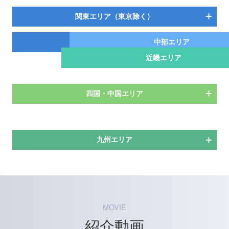
関東エリア（東京除く）
東京エリア
中部エリア
近畿エリア
四国・中国エリア
九州エリア
MOVIE
紹介動画