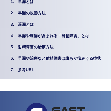
1.
早漏とは
2.
早漏の改善方法
3.
遅漏とは
4.
早漏や遅漏が含まれる「射精障害」とは
5.
射精障害の治療方法
6.
早漏や治療など射精障害は誰もが悩みうる症状
7.
参考URL