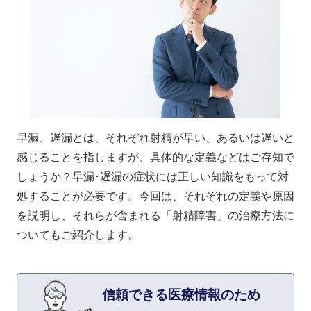
早漏、遅漏とは、それぞれ射精が早い、あるいは遅いと
感じることを指しますが、具体的な定義などはご存知で
しょうか？早漏･遅漏の症状には正しい知識をもって対
処することが必要です。今回は、それぞれの定義や原因
を説明し、それらが含まれる「射精障害」の治療方法に
ついてもご紹介します。
信頼できる医療情報のため