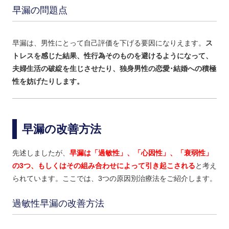
早漏の問題点
早漏は、男性にとって自己評価を下げる要因になりえます。
ス
トレスを感じた結果、性行為そのものを避けるようになって、
夫婦生活の破綻を生じさせたり、独身男性の恋愛･結婚への積極
性を妨げたりします。
早漏の改善方法
先述しましたが、
早漏は「過敏性」、「心因性」、「衰弱性」
の3つ、もしくはその組み合わせによって引き起こされる
と考え
られています。ここでは、3つの原因別治療法をご紹介します。
過敏性早漏の改善方法