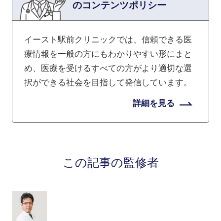
のコンテンツポリシー
イースト駅前クリニックでは、信頼できる医
療情報を一般の方にもわかりやすい形にまと
め、医療を受けるすべての方がより適切な選
択ができる社会を目指して発信しています。
詳細を見る
この記事の監修者