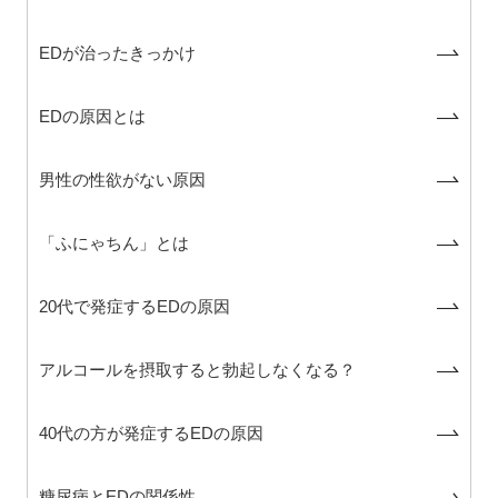
EDが治ったきっかけ
EDの原因とは
男性の性欲がない原因
「ふにゃちん」とは
20代で発症するEDの原因
アルコールを摂取すると勃起しなくなる？
40代の方が発症するEDの原因
糖尿病とEDの関係性