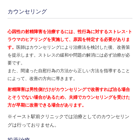
カウンセリング
心因性の射精障害を治療するには、性行為に対するストレス･ト
ラウマのヒアリングを実施して、原因を特定する必要がありま
す。
医師はカウンセリングにより治療法を検討した後、改善策
を提示します。ストレスの緩和や問題の解消には必ず治療が必
要です。
また、間違った自慰行為の方法から正しい方法を指導すること
によって、改善の方向に導きます。
射精障害は男性側だけがカウンセリングで改善すれば治る場合
とそうでない場合があるため、夫婦でカウンセリングを受けた
方が早期に改善できる場合があります。
※イースト駅前クリニックでは治療としてのカウンセリン
グは行っておりません。