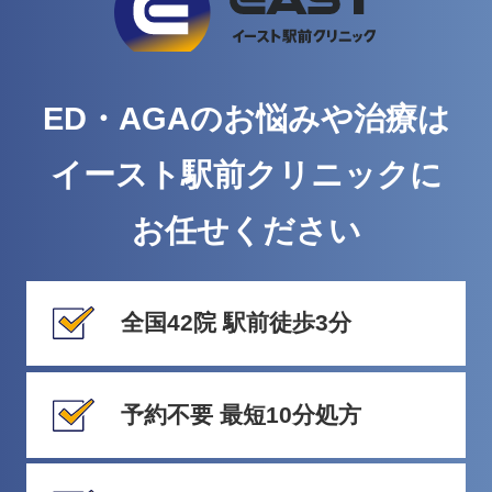
ED・AGAのお悩みや治療は
イースト駅前クリニックに
お任せください
全国42院 駅前徒歩3分
予約不要 最短10分処方