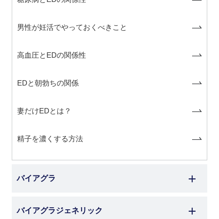
男性が妊活でやっておくべきこと
高血圧とEDの関係性
EDと朝勃ちの関係
妻だけEDとは？
精子を濃くする方法
バイアグラ
バイアグラジェネリック