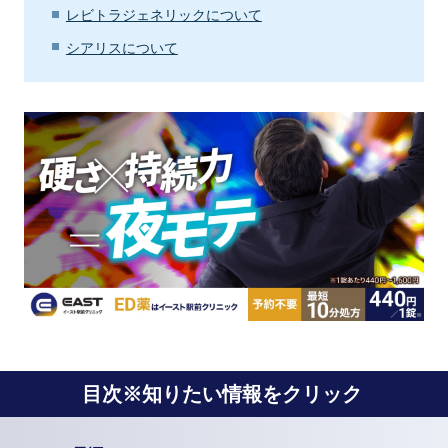
レビトラジェネリックについて
シアリスについて
目次※知りたい情報をクリック