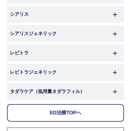
シアリス
シアリスジェネリック
レビトラ
レビトラジェネリック
タダラケア
（低用量タダラフィル）
ED治療TOPへ