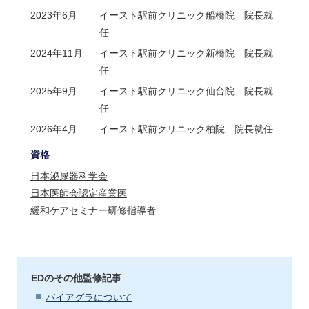
2023年6月
イースト駅前クリニック船橋院 院長就
任
2024年11月
イースト駅前クリニック新橋院 院長就
任
2025年9月
イースト駅前クリニック仙台院 院長就
任
2026年4月
イースト駅前クリニック柏院 院長就任
資格
日本泌尿器科学会
日本医師会認定産業医
緩和ケアセミナー研修指導者
EDのその他監修記事
バイアグラについて