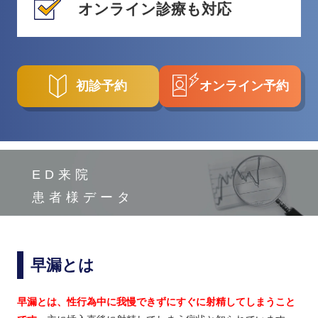
オンライン診療も対応
初診予約
オンライン予約
ED来院
患者様データ
早漏とは
早漏とは、性行為中に我慢できずにすぐに射精してしまうこと