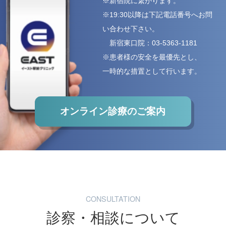
※新宿院に繋がります。
※19:30以降は下記電話番号へお問
い合わせ下さい。
新宿東口院：
03-5363-1181
※患者様の安全を最優先とし、
一時的な措置として行います。
オンライン診療のご案内
CONSULTATION
診察・相談について