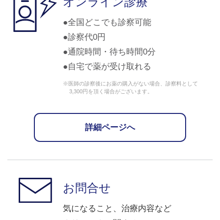
オンライン診療
全国どこでも診察可能
診察代0円
通院時間・待ち時間0分
自宅で薬が受け取れる
※医師の診察後にお薬の購入がない場合、診察料として
3,300円を頂く場合がございます。
詳細ページへ
お問合せ
気になること、治療内容など