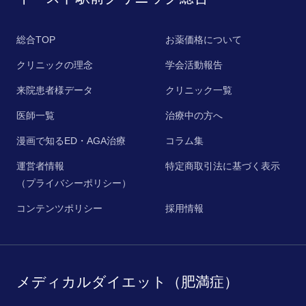
総合TOP
お薬価格について
クリニックの理念
学会活動報告
来院患者様データ
クリニック一覧
医師一覧
治療中の方へ
漫画で知るED・AGA治療
コラム集
運営者情報
特定商取引法に基づく表示
（プライバシーポリシー）
コンテンツポリシー
採用情報
メディカルダイエット（肥満症）