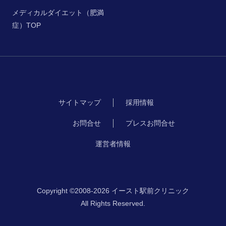
メディカルダイエット（肥満
症）TOP
サイトマップ
採用情報
お問合せ
プレスお問合せ
運営者情報
Copyright ©2008-2026 イースト駅前クリニック
All Rights Reserved.