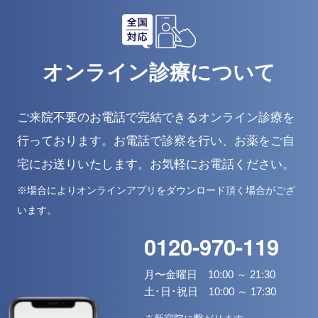
オンライン診療について
ご来院不要のお電話で完結できるオンライン診療を
行っております。
お電話で診察を行い、お薬をご自
宅にお送りいたします。お気軽にお電話ください。
※場合によりオンラインアプリをダウンロード頂く場合がござ
います。
0120-970-119
月〜金曜日 10:00 ～ 21:30
土･日･祝日 10:00 ～ 17:30