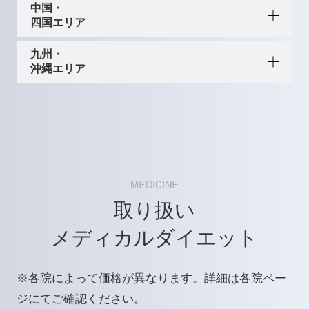
中国・
四国エリア
九州・
沖縄エリア
MEDICINE
取り扱い
メディカルダイエット
※各院によって価格が異なります。詳細は各院ペー
ジにてご確認ください。