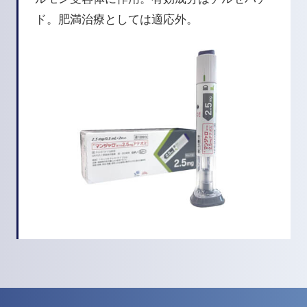
ド。肥満治療としては適応外。