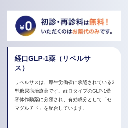
経口GLP-1薬（リベルサ
ス）
リベルサスは、厚生労働省に承認されている2
型糖尿病治療薬です。経ロタイプのGLP-1受
容体作動薬に分類され、有効成分として「セ
マグルチド」を配合しています。