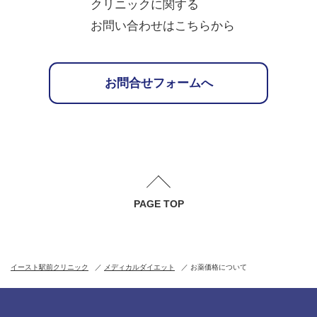
クリニックに関する
お問い合わせはこちらから
お問合せフォームへ
PAGE TOP
イースト駅前クリニック
メディカルダイエット
お薬価格について