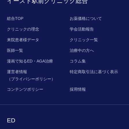
イースト駅前クリニック総合
総合TOP
お薬価格について
クリニックの理念
学会活動報告
来院患者様データ
クリニック一覧
医師一覧
治療中の方へ
漫画で知るED・AGA治療
コラム集
運営者情報
特定商取引法に基づく表示
（プライバシーポリシー）
コンテンツポリシー
採用情報
ED