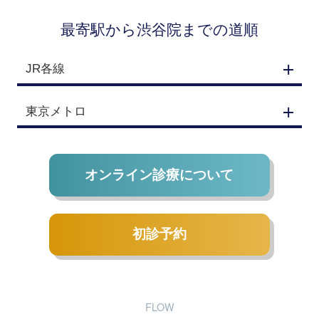
最寄駅から渋谷院までの道順
JR各線
東京メトロ
オンライン診療について
初診予約
FLOW