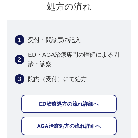
処方の流れ
受付・問診票の記入
ED・AGA治療専門の医師による
問
診・診察
院内（受付）にて処方
ED治療処方の流れ詳細へ
AGA治療処方の流れ詳細へ