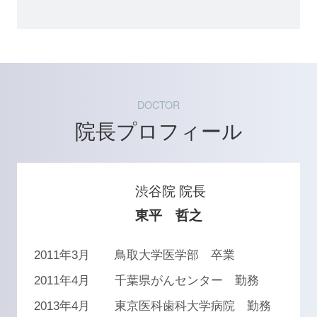
DOCTOR
院長プロフィール
渋谷院 院長
東平 哲之
2011年3月
鳥取大学医学部 卒業
2011年4月
千葉県がんセンター 勤務
2013年4月
東京医科歯科大学病院 勤務