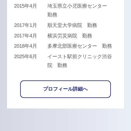
2015年4月
埼玉県立小児医療センター
勤務
2017年1月
順天堂大学病院 勤務
2017年4月
横浜労災病院 勤務
2018年4月
多摩北部医療センター 勤務
2025年6月
イースト駅前クリニック渋谷
院 勤務
プロフィール詳細へ