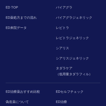
ED TOP
バイアグラ
ED薬処方までの流れ
バイアグラジェネリック
ED来院データ
レビトラ
レビトラジェネリック
シアリス
シアリスジェネリック
タダラケア
（低用量タダラフィル）
ED治療薬おすすめ比較
EDセルフチェック
偽造薬について
ED治療