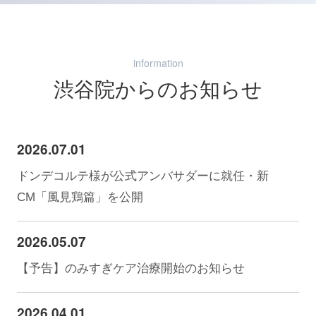
information
渋谷院からのお知らせ
2026.07.01
ドンデコルテ様が公式アンバサダーに就任・新
CM「風見鶏篇」を公開
2026.05.07
【予告】のみすぎケア治療開始のお知らせ
2026.04.01