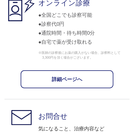
オンライン診療
全国どこでも診察可能
診察代0円
通院時間・待ち時間0分
自宅で薬が受け取れる
※医師の診察後にお薬の購入がない場合、診察料として
3,300円を頂く場合がございます。
詳細ページへ
お問合せ
気になること、治療内容など