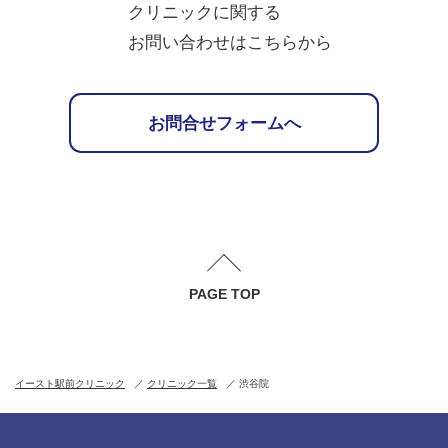
クリニックに関する
お問い合わせはこちらから
お問合せフォームへ
PAGE TOP
イースト駅前クリニック
クリニック一覧
渋谷院