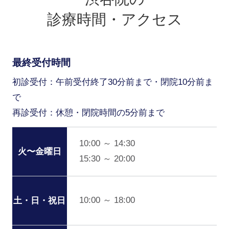
診療時間・アクセス
最終受付時間
初診受付：午前受付終了30分前まで・閉院10分前ま
で
再診受付：休憩・閉院時間の5分前まで
10:00 ～ 14:30
火〜金曜日
15:30 ～ 20:00
10:00 ～ 18:00
土・日・祝日