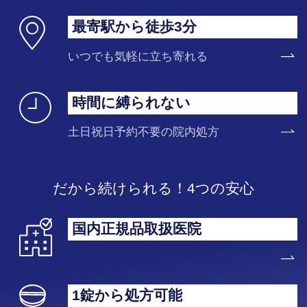
最寄駅から徒歩3分
いつでも気軽に立ち寄れる
時間に縛られない
土日祝日予約不要の院内処方
だから続けられる！4つの安心
国内正規品取扱医院
1錠から処方可能