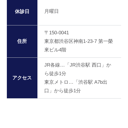
月曜日
休診日
〒150-0041
住所
東京都渋谷区神南1-23-7 第一榮
來ビル4階
JR各線…「JR渋谷駅 西口」か
ら徒歩1分
アクセス
東京メトロ…「渋谷駅 A7b出
口」から徒歩1分