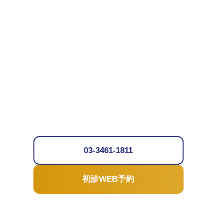
03-3461-1811
初診WEB予約