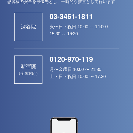
患者様の安全を最優先とし、一時的な措置として行います。
03-3461-1811
火〜日・祝日 10:00 ～ 14:00 /
渋谷院
15:30 ～ 19:30
0120-970-119
新宿院
月〜金曜日 10:00 〜 21:30
（全国対応）
土・日・祝日 10:00 〜 17:30