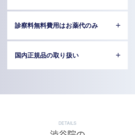
診察料無料費用はお薬代のみ
国内正規品の取り扱い
DETAILS
渋谷院の