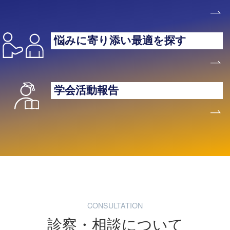
悩みに寄り添い最適を探す
学会活動報告
CONSULTATION
診察・相談について