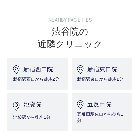
NEARBY FACILITIES
渋谷院の
近隣クリニック
新宿西口院
新宿東口院
新宿駅西口から徒歩2分
新宿駅東口から徒歩1分
池袋院
五反田院
五反田駅東口から徒歩1
池袋駅から徒歩1分
分