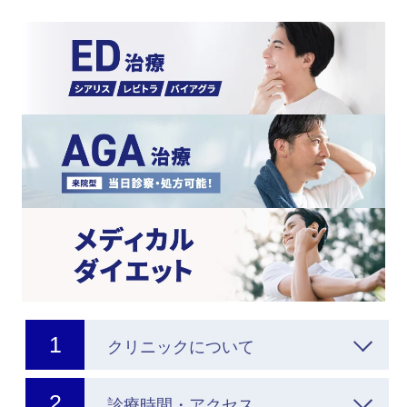
クリニックについて
診療時間・アクセス