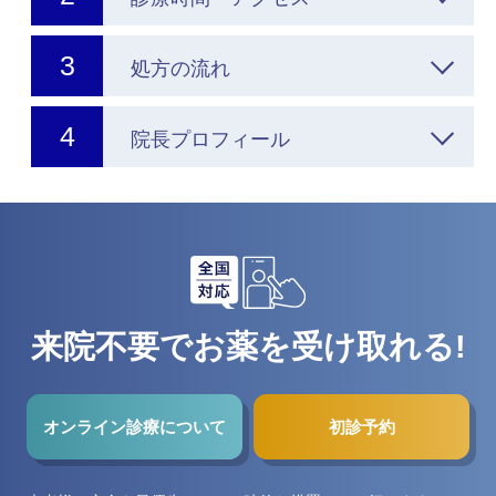
処方の流れ
院長プロフィール
来院不要でお薬を受け取れる!
オンライン診療について
初診予約