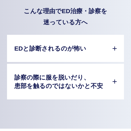
こんな理由でED治療・診察を
迷っている方へ
EDと診断されるのが怖い
診察の際に服を脱いだり、
患部を触るのではないかと不安