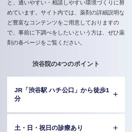
と、通いやすい・相談しやすい環境づくりに努
めています。サイト内では、薬剤の詳細説明な
ど豊富なコンテンツをご用意しておりますの
で、事前に下調べをしたいという方は、ぜひ薬
剤の各ページをご覧ください。
渋谷院の4つのポイント
JR「渋谷駅 ハチ公口」から徒歩1
分
土・日・祝日の診療あり