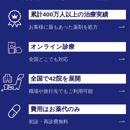
累計400万人以上の治療実績
お客様に最もあった薬剤を処方
オンライン診療
全国どこでも対応
全国で42院を展開
職場や旅行先でもご利用可能
費用はお薬代のみ
初診・再診費無料