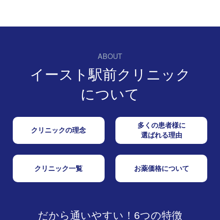
ABOUT
イースト駅前クリニック
について
多くの患者様に
クリニックの理念
選ばれる理由
クリニック一覧
お薬価格について
だから通いやすい！6つの特徴