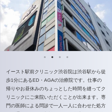
イースト駅前クリニック渋谷院は渋谷駅から徒
歩1分にあるED・AGAの治療院です。仕事の
帰りやお昼休みのちょっとした時間を縫ってク
リニックにご来院いただくことが出来ます。専
門の医師による問診で一人一人に合わせた処方