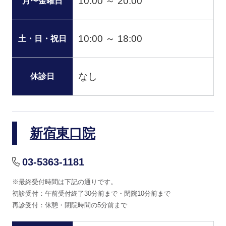
10:00 ～ 20:00
月〜金曜日
10:00 ～ 18:00
土・日・祝日
なし
休診日
新宿東口院
03-5363-1181
※最終受付時間は下記の通りです。
初診受付：午前受付終了30分前まで・閉院10分前まで
再診受付：休憩・閉院時間の5分前まで