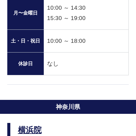
10:00 ～ 14:30
月〜金曜日
15:30 ～ 19:00
10:00 ～ 18:00
土・日・祝日
なし
休診日
神奈川県
横浜院