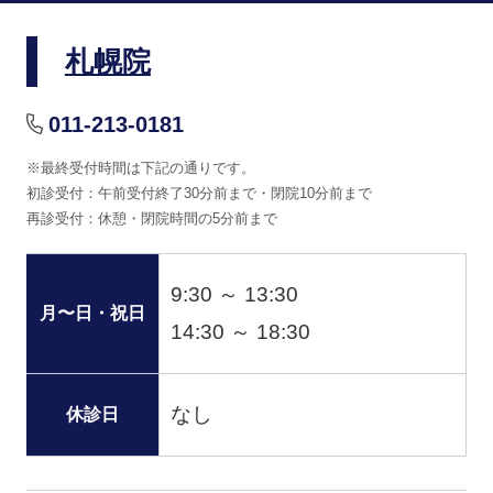
札幌院
011-213-0181
※最終受付時間は下記の通りです。
初診受付：午前受付終了30分前まで・閉院10分前まで
再診受付：休憩・閉院時間の5分前まで
9:30 ～ 13:30
月〜日・祝日
14:30 ～ 18:30
なし
休診日