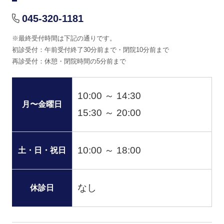
045-320-1181
※最終受付時間は下記の通りです。
初診受付：午前受付終了30分前まで・閉院10分前まで
再診受付：休憩・閉院時間の5分前まで
10:00 ～ 14:30
月〜金曜日
15:30 ～ 20:00
10:00 ～ 18:00
土・日・祝日
なし
休診日