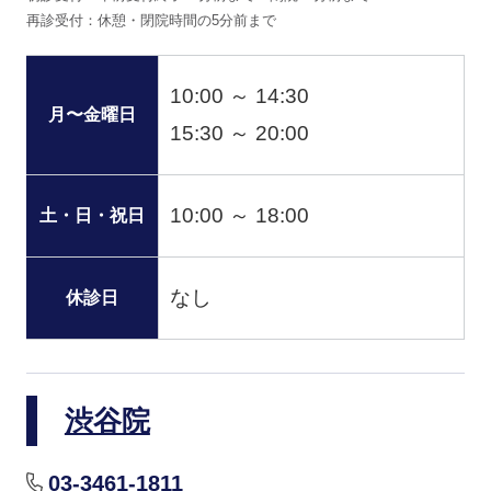
再診受付：休憩・閉院時間の5分前まで
10:00 ～ 14:30
月〜金曜日
15:30 ～ 20:00
10:00 ～ 18:00
土・日・祝日
なし
休診日
渋谷院
03-3461-1811