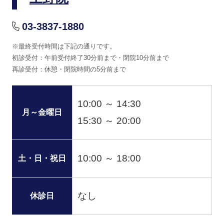
03-3837-1880
※最終受付時間は下記の通りです。
初診受付：午前受付終了30分前まで・閉院10分前まで
再診受付：休憩・閉院時間の5分前まで
10:00 ～ 14:30
月～金曜日
15:30 ～ 20:00
10:00 ～ 18:00
土・日・祝日
なし
休診日