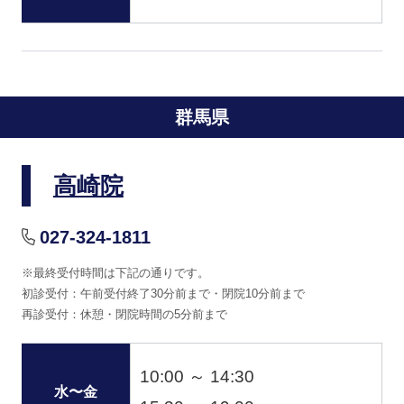
群馬県
高崎院
027-324-1811
※最終受付時間は下記の通りです。
初診受付：午前受付終了30分前まで・閉院10分前まで
再診受付：休憩・閉院時間の5分前まで
10:00 ～ 14:30
水〜金