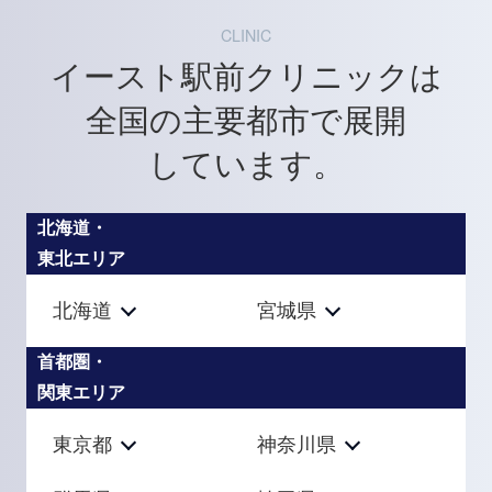
CLINIC
イースト駅前クリニックは
全国の主要都市で展開
しています。
北海道・
東北エリア
北海道
宮城県
首都圏・
関東エリア
東京都
神奈川県