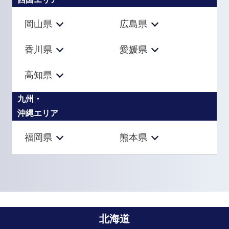
岡山県
広島県
香川県
愛媛県
高知県
九州・
沖縄エリア
福岡県
熊本県
北海道