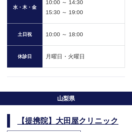
10:00 ～ 14:30
水・木・金
15:30 ～ 19:00
10:00 ～ 18:00
土日祝
月曜日・火曜日
休診日
山梨県
【提携院】大田屋クリニック