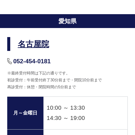
愛知県
名古屋院
052-454-0181
※最終受付時間は下記の通りです。
初診受付：午前受付終了30分前まで・閉院10分前まで
再診受付：休憩・閉院時間の5分前まで
10:00 ～ 13:30
月～金曜日
14:30 ～ 19:00