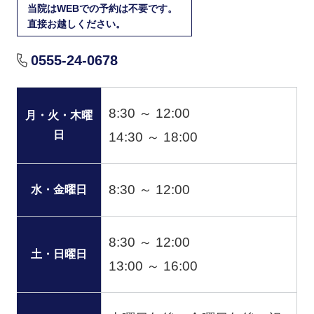
当院はWEBでの予約は不要です。
直接お越しください。
0555-24-0678
8:30 ～ 12:00
月・火・木曜
日
14:30 ～ 18:00
8:30 ～ 12:00
水・金曜日
8:30 ～ 12:00
土・日曜日
13:00 ～ 16:00