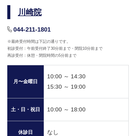
川崎院
044-211-1801
※最終受付時間は下記の通りです。
初診受付：午前受付終了30分前まで・閉院10分前まで
再診受付：休憩・閉院時間の5分前まで
10:00 ～ 14:30
月〜金曜日
15:30 ～ 19:00
10:00 ～ 18:00
土・日・祝日
なし
休診日