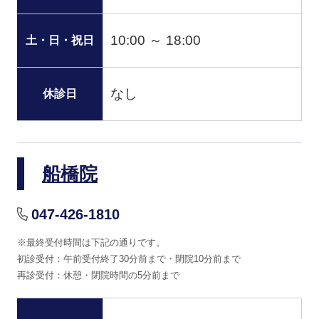
10:00 ～ 18:00
土・日・祝日
なし
休診日
船橋院
047-426-1810
※最終受付時間は下記の通りです。
初診受付：午前受付終了30分前まで・閉院10分前まで
再診受付：休憩・閉院時間の5分前まで