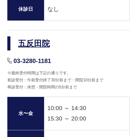
なし
休診日
五反田院
03-3280-1181
※最終受付時間は下記の通りです。
初診受付：午前受付終了30分前まで・閉院10分前まで
再診受付：休憩・閉院時間の5分前まで
10:00 ～ 14:30
水〜金
15:30 ～ 20:00