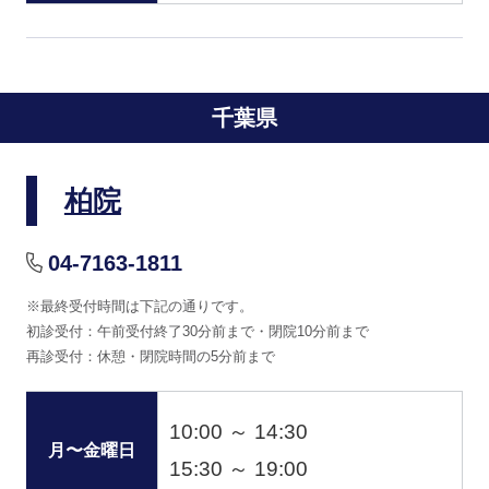
千葉県
柏院
04-7163-1811
※最終受付時間は下記の通りです。
初診受付：午前受付終了30分前まで・閉院10分前まで
再診受付：休憩・閉院時間の5分前まで
10:00 ～ 14:30
月〜金曜日
15:30 ～ 19:00