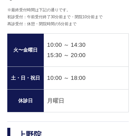
※最終受付時間は下記の通りです。
初診受付：午前受付終了30分前まで・閉院10分前まで
再診受付：休憩・閉院時間の5分前まで
10:00 ～ 14:30
火〜金曜日
15:30 ～ 20:00
10:00 ～ 18:00
土・日・祝日
月曜日
休診日
上野院