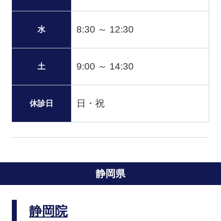
8:30 ～ 12:30
水
9:00 ～ 14:30
土
日・祝
休診日
静岡県
静岡院