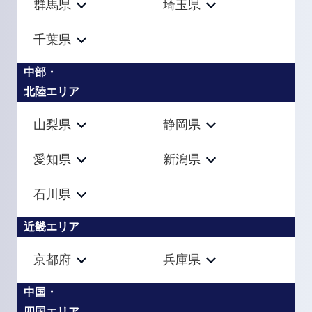
群馬県
埼玉県
千葉県
中部・
北陸エリア
山梨県
静岡県
愛知県
新潟県
石川県
近畿エリア
京都府
兵庫県
中国・
四国エリア