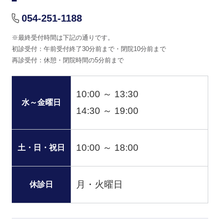
054-251-1188
※最終受付時間は下記の通りです。
初診受付：午前受付終了30分前まで・閉院10分前まで
再診受付：休憩・閉院時間の5分前まで
10:00 ～ 13:30
水～金曜日
14:30 ～ 19:00
10:00 ～ 18:00
土・日・祝日
月・火曜日
休診日