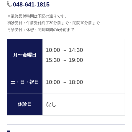
048-641-1815
※最終受付時間は下記の通りです。
初診受付：午前受付終了30分前まで・閉院10分前まで
再診受付：休憩・閉院時間の5分前まで
10:00 ～ 14:30
月〜金曜日
15:30 ～ 19:00
10:00 ～ 18:00
土・日・祝日
なし
休診日