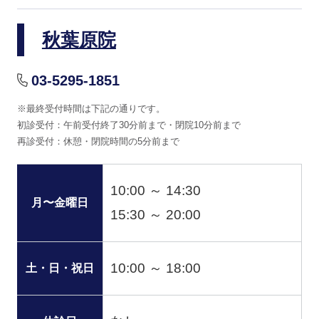
秋葉原院
03-5295-1851
※最終受付時間は下記の通りです。
初診受付：午前受付終了30分前まで・閉院10分前まで
再診受付：休憩・閉院時間の5分前まで
10:00 ～ 14:30
月〜金曜日
15:30 ～ 20:00
10:00 ～ 18:00
土・日・祝日