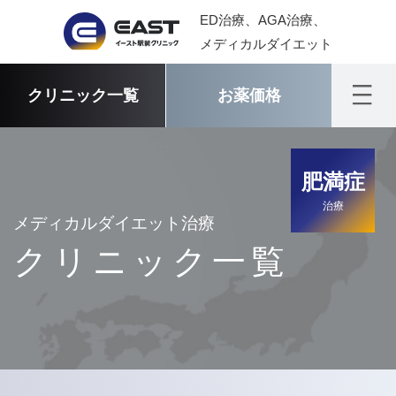
ED治療、AGA治療、
メディカルダイエット
クリニック一覧
お薬価格
肥満症
治療
メディカルダイエット治療
クリニック一覧