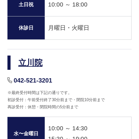
10:00 ～ 18:00
土日祝
月曜日・火曜日
休診日
立川院
042-521-3201
※最終受付時間は下記の通りです。
初診受付：午前受付終了30分前まで・閉院10分前まで
再診受付：休憩・閉院時間の5分前まで
10:00 ～ 14:30
水〜金曜日
15:30 ～ 19:00