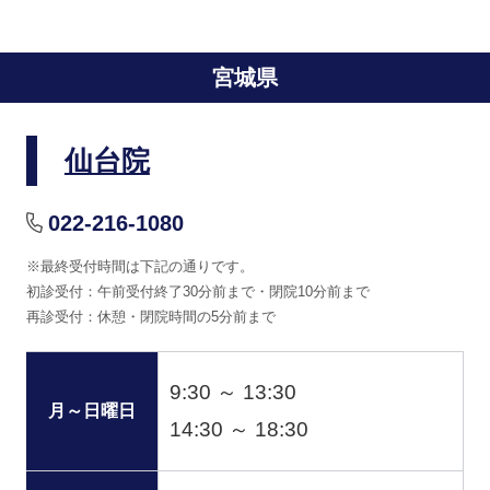
宮城県
仙台院
022-216-1080
※最終受付時間は下記の通りです。
初診受付：午前受付終了30分前まで・閉院10分前まで
再診受付：休憩・閉院時間の5分前まで
9:30 ～ 13:30
月～日曜日
14:30 ～ 18:30