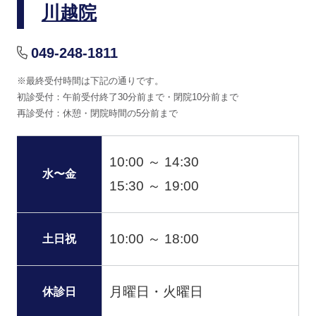
川越院
049-248-1811
※最終受付時間は下記の通りです。
初診受付：午前受付終了30分前まで・閉院10分前まで
再診受付：休憩・閉院時間の5分前まで
10:00 ～ 14:30
水〜金
15:30 ～ 19:00
10:00 ～ 18:00
土日祝
月曜日・火曜日
休診日