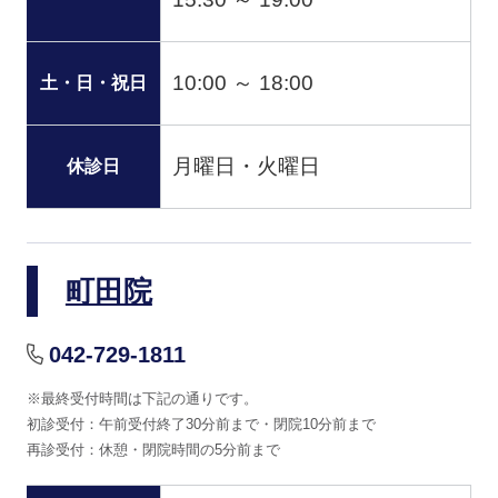
10:00 ～ 18:00
土・日・祝日
月曜日・火曜日
休診日
町田院
042-729-1811
※最終受付時間は下記の通りです。
初診受付：午前受付終了30分前まで・閉院10分前まで
再診受付：休憩・閉院時間の5分前まで