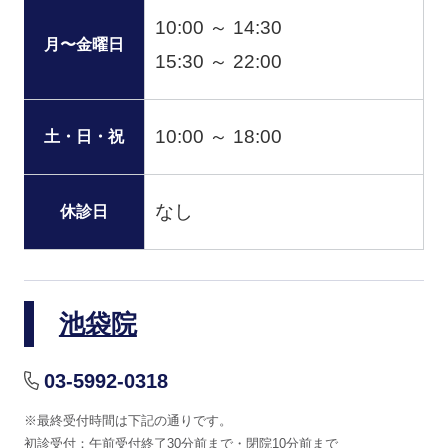
10:00 ～ 14:30
月〜金曜日
15:30 ～ 22:00
10:00 ～ 18:00
土・日・祝
なし
休診日
池袋院
03-5992-0318
※最終受付時間は下記の通りです。
初診受付：午前受付終了30分前まで・閉院10分前まで