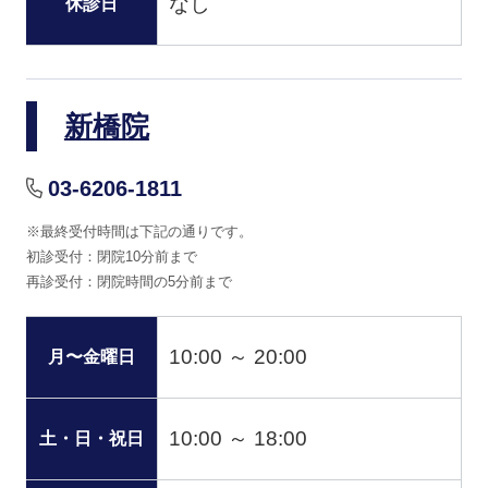
なし
休診日
新橋院
03-6206-1811
※最終受付時間は下記の通りです。
初診受付：閉院10分前まで
再診受付：閉院時間の5分前まで
10:00 ～ 20:00
月〜金曜日
10:00 ～ 18:00
土・日・祝日