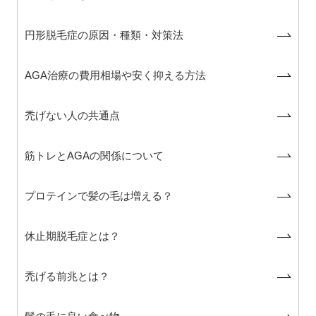
円形脱毛症の原因・種類・対策法
AGA治療の費用相場や安く抑える方法
禿げない人の共通点
筋トレとAGAの関係について
プロテインで髪の毛は増える？
休止期脱毛症とは？
禿げる前兆とは？