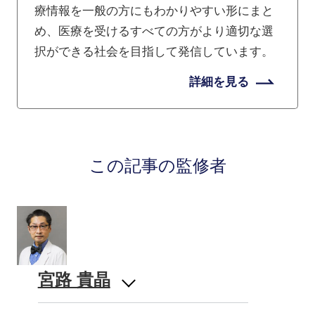
療情報を一般の方にもわかりやすい形にまと
め、医療を受けるすべての方がより適切な選
択ができる社会を目指して発信しています。
詳細を見る
この記事の監修者
宮路 貴晶