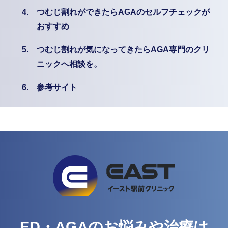
4.
つむじ割れができたらAGAのセルフチェックが
おすすめ
5.
つむじ割れが気になってきたらAGA専門のクリ
ニックへ相談を。
6.
参考サイト
ED・AGAのお悩みや治療は