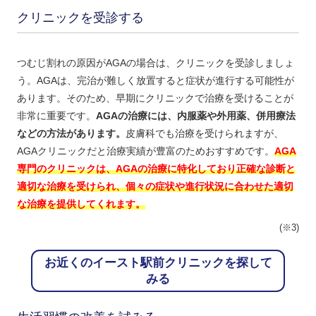
クリニックを受診する
つむじ割れの原因がAGAの場合は、クリニックを受診しましょ
う。AGAは、完治が難しく放置すると症状が進行する可能性が
あります。そのため、早期にクリニックで治療を受けることが
非常に重要です。
AGAの治療には、内服薬や外用薬、併用療法
などの方法があります。
皮膚科でも治療を受けられますが、
AGAクリニックだと治療実績が豊富のためおすすめです。
AGA
専門のクリニックは、AGAの治療に特化しており正確な診断と
適切な治療を受けられ、個々の症状や進行状況に合わせた適切
な治療を提供してくれます。
(※3)
お近くのイースト駅前クリニックを探して
みる