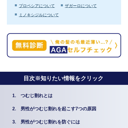
プロペシアについて
ザガーロについて
ミノキシジルについて
目次※知りたい情報をクリック
1.
つむじ割れとは
2.
男性がつむじ割れを起こす7つの原因
3.
男性がつむじ割れを防ぐには