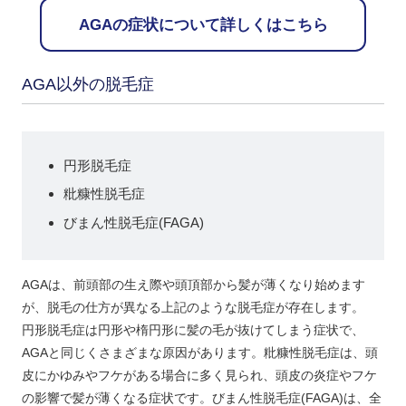
AGAの症状について詳しくはこちら
AGA以外の脱毛症
円形脱毛症
粃糠性脱毛症
びまん性脱毛症(FAGA)
AGAは、前頭部の生え際や頭頂部から髪が薄くなり始めます
が、脱毛の仕方が異なる上記のような脱毛症が存在します。
円形脱毛症は円形や楕円形に髪の毛が抜けてしまう症状で、
AGAと同じくさまざまな原因があります。粃糠性脱毛症は、頭
皮にかゆみやフケがある場合に多く見られ、頭皮の炎症やフケ
の影響で髪が薄くなる症状です。びまん性脱毛症(FAGA)は、全