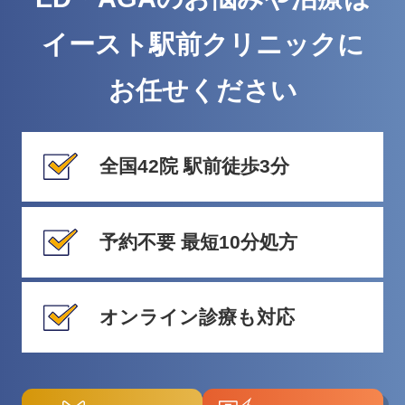
イースト駅前クリニックに
お任せください
全国42院 駅前徒歩3分
予約不要 最短10分処方
オンライン診療も対応