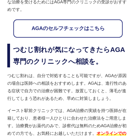
な治療を受けるためにはAGA専門のクリニックの受診がおすす
めです。
AGAのセルフチェックはこちら
つむじ割れが気になってきたらAGA
専門のクリニックへ相談を。
つむじ割れは、自分で対処することも可能ですが、AGAが原因
の場合は医師への相談をおすすめします。AGAは、進行性のあ
る症状で自力での治療が困難です。放置しておくと、薄毛が進
行してしまう恐れがあるため、早めに対策しましょう。
イースト駅前クリニックでは、AGA治療の実績を持つ医師が在
籍しており、患者様一人ひとりに合わせた治療法をご用意しま
す。治療費がお薬代のみで、診察代は無料のためAGA治療が初
めての方でも、お気軽にお越しいただけます。
オンラインでの