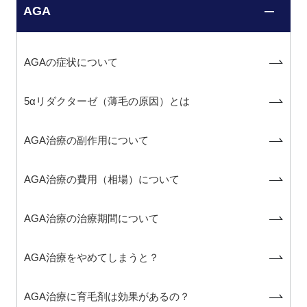
AGA
AGAの症状について
5αリダクターゼ（薄毛の原因）とは
AGA治療の副作用について
AGA治療の費用（相場）について
AGA治療の治療期間について
AGA治療をやめてしまうと？
AGA治療に育毛剤は効果があるの？