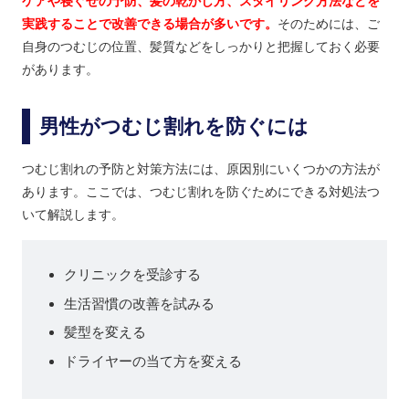
ケアや寝ぐせの予防、髪の乾かし方、スタイリング方法などを
実践することで改善できる場合が多いです。
そのためには、ご
自身のつむじの位置、髪質などをしっかりと把握しておく必要
があります。
男性がつむじ割れを防ぐには
つむじ割れの予防と対策方法には、原因別にいくつかの方法が
あります。ここでは、つむじ割れを防ぐためにできる対処法つ
いて解説します。
クリニックを受診する
生活習慣の改善を試みる
髪型を変える
ドライヤーの当て方を変える