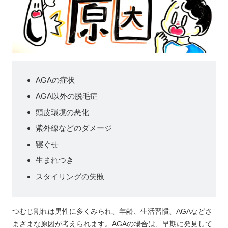
AGAの症状
AGA以外の脱毛症
頭皮環境の悪化
紫外線などのダメージ
寝ぐせ
生まれつき
スタイリングの失敗
つむじ割れは男性に多くみられ、年齢、生活習慣、AGAなどさ
まざまな原因が考えられます。AGAの場合は、早期に発見して