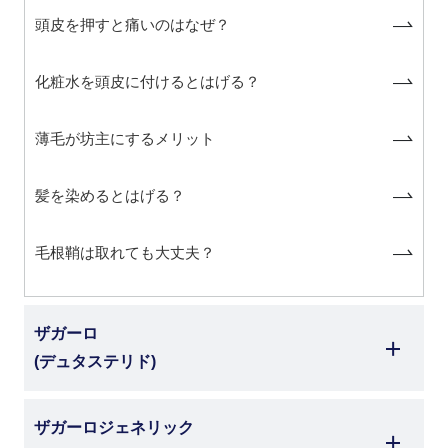
頭皮を押すと痛いのはなぜ？
化粧水を頭皮に付けるとはげる？
薄毛が坊主にするメリット
髪を染めるとはげる？
毛根鞘は取れても大丈夫？
ザガーロ
(デュタステリド)
ザガーロジェネリック