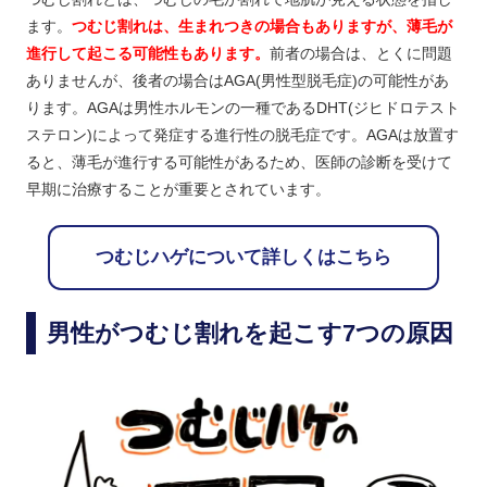
ます。
つむじ割れは、生まれつきの場合もありますが、薄毛が
進行して起こる可能性もあります。
前者の場合は、とくに問題
ありませんが、後者の場合はAGA(男性型脱毛症)の可能性があ
ります。AGAは男性ホルモンの一種であるDHT(ジヒドロテスト
ステロン)によって発症する進行性の脱毛症です。AGAは放置す
ると、薄毛が進行する可能性があるため、医師の診断を受けて
早期に治療することが重要とされています。
つむじハゲについて詳しくはこちら
男性がつむじ割れを起こす7つの原因