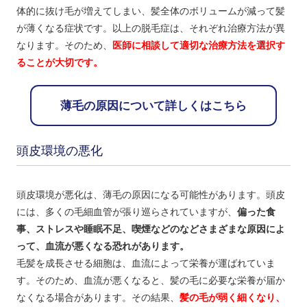
体的に抜け毛が増えてしまい、髪全体のボリュームが減って髪
が薄くなる症状です。以上の脱毛症は、それぞれ治療方法が異
なります。そのため、
医師に相談して適切な治療方法を選択す
ることが大切です。
薄毛の原因について詳しくはこちら
頭皮環境の悪化
頭皮環境が悪化は、薄毛の原因になる可能性があります。頭皮
には、多くの毛細血管が張り巡らされていますが、
偏った食
事、ストレスや睡眠不足、喫煙などのなどさまざまな原因によ
って、血流が悪くなる恐れがあります。
毛髪を成長させる細胞は、血流によって栄養が運ばれていま
す。そのため、血流が悪くなると、髪の毛に必要な栄養が届か
なくなる場合があります。その結果、
髪の毛が弱く細くなり、