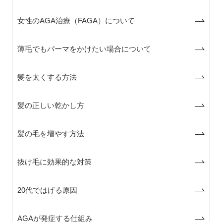
女性のAGA治療（FAGA）について
薄毛でもパーマをかけたい場合について
髪を太くする方法
髪の正しい乾かし方
髪の毛を増やす方法
抜け毛に効果的な対策
20代ではげる原因
AGAが発症する仕組み