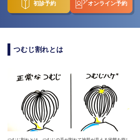
初診予約
オンライン予約
つむじ割れとは
つむじ割れとは、つむじの毛が割れて地肌が見える状態を指し