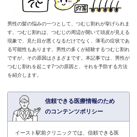
男性の髪の悩みの一つとして、つむじ割れが挙げられま
す。つむじ割れは、つむじの周辺が開いて頭皮が見える
現象で、見た目が悪くなるだけでなく、薄毛の症状であ
る可能性もあります。男性の多くが経験するつむじ割れ
ですが、その原因はさまざまです。本記事では、男性が
つむじ割れを起こす7つの原因と、それを予防する方法
を紹介します。
信頼できる医療情報のため
のコンテンツポリシー
イースト駅前クリニックでは、信頼できる医