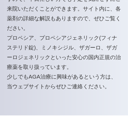
来院いただくことができます。サイト内に、各
薬剤の詳細な解説もありますので、ぜひご覧く
ださい。
プロペシア
、
プロペシアジェネリック(フィナ
ステリド錠)
、
ミノキシジル
、
ザガーロ
、
ザガ
ーロジェネリック
といった安心の国内正規の治
療薬を取り扱っています。
少しでもAGA治療に興味があるという方は、
当ウェブサイトからぜひご連絡ください。