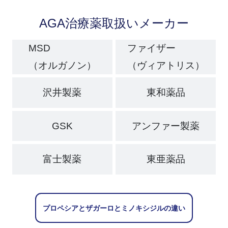
AGA治療薬取扱いメーカー
MSD
ファイザー
（オルガノン）
（ヴィアトリス）
沢井製薬
東和薬品
GSK
アンファー製薬
富士製薬
東亜薬品
プロペシアとザガーロとミノキシジルの違い