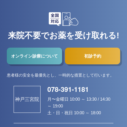
来院不要でお薬を受け取れる!
オンライン診療について
初診予約
患者様の安全を最優先とし、一時的な措置として行います。
078-391-1181
月〜金曜日 10:00 ～ 13:30 / 14:30
神戸三宮院
～ 19:00
土・日・祝日 10:00 ～ 18:00