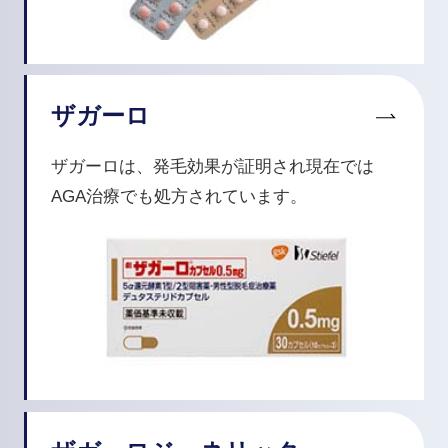
ザガーロ
ザガーロは、発毛効果が証明され現在では
AGA治療でも処方されています。