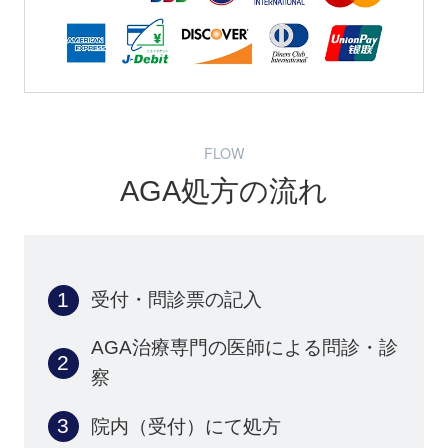
FLOW
AGA処方の流れ
受付・問診票の記入
AGA治療専門の医師による問診・診
察
院内（受付）にて処方