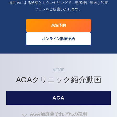
専門医による診察とカウンセリングで、患者様に最適な治療
プランをご提案いたします。
来院予約
オンライン診療予約
MOVIE
AGAクリニック紹介動画
AGA
AGA治療薬それぞれの説明