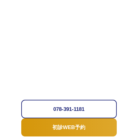
078-391-1181
初診WEB予約