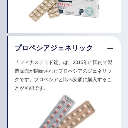
プロペシアジェネリック
「フィナステリド錠」は、2015年に国内で製
造販売が開始されたプロペシアのジェネリッ
クです。プロペシアと比べ安価に購入するこ
とが可能です。