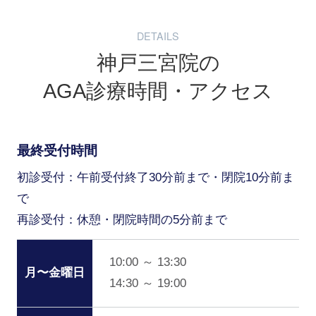
DETAILS
神戸三宮院の
AGA診療時間・アクセス
最終受付時間
初診受付：午前受付終了30分前まで・閉院10分前ま
で
再診受付：休憩・閉院時間の5分前まで
10:00 ～ 13:30
月〜金曜日
14:30 ～ 19:00