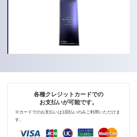
各種クレジットカードでの
お支払いが可能です。
※カードでのお支払いは1回払いのみご利用いただけま
す。