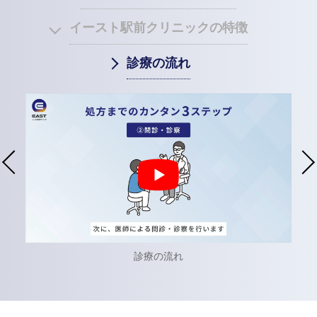
イースト駅前クリニックの特徴
診療の流れ
AGA治療薬それぞれの説明