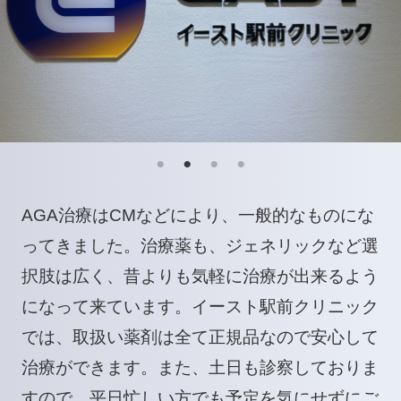
AGA治療はCMなどにより、一般的なものにな
ってきました。治療薬も、ジェネリックなど選
択肢は広く、昔よりも気軽に治療が出来るよう
になって来ています。イースト駅前クリニック
では、取扱い薬剤は全て正規品なので安心して
治療ができます。また、土日も診察しておりま
すので、平日忙しい方でも予定を気にせずにご