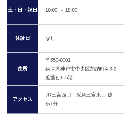
10:00 ～ 18:00
土・日・祝日
なし
休診日
〒650-0001
住所
兵庫県神戸市中央区加納町4-3-2
近藤ビル5階
JR三宮西口・阪急三宮東口 徒
アクセス
歩1分