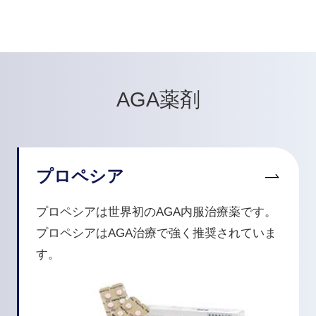
AGA薬剤
プロペシア
プロペシアは世界初のAGA内服治療薬です。
プロペシアはAGA治療で強く推奨されていま
す。