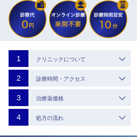
クリニックについて
診療時間・アクセス
治療薬価格
処方の流れ