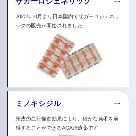
ザガーロジェネリック
2020年10月より日本国内でザガーロジェネリ
ックの販売が開始されました。
ミノキシジル
頭皮の血行促進効果により、確かな発毛を実
感することができるAGA治療薬です。