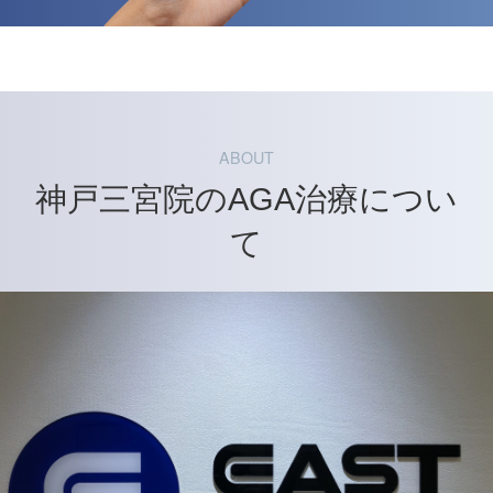
ABOUT
神戸三宮院のAGA治療につい
て