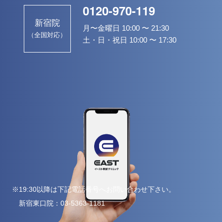
0120-970-119
新宿院
月〜金曜日 10:00 〜 21:30
（全国対応）
土・日・祝日 10:00 〜 17:30
※19:30以降は下記電話番号へお問い合わせ下さい。
新宿東口院：
03-5363-1181