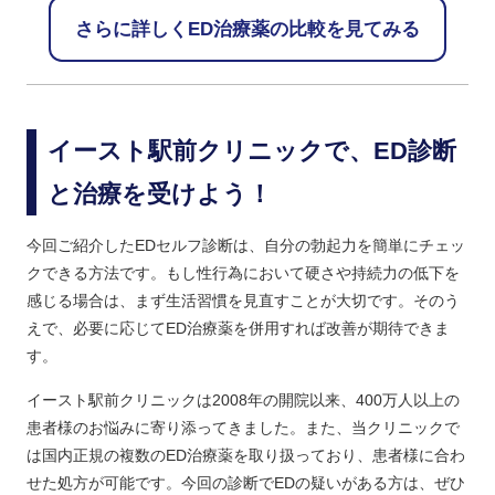
さらに詳しくED治療薬の比較を見てみる
イースト駅前クリニックで、ED診断
と治療を受けよう！
今回ご紹介したEDセルフ診断は、自分の勃起力を簡単にチェッ
クできる方法です。もし性行為において硬さや持続力の低下を
感じる場合は、まず生活習慣を見直すことが大切です。そのう
えで、必要に応じてED治療薬を併用すれば改善が期待できま
す。
イースト駅前クリニックは2008年の開院以来、400万人以上の
患者様のお悩みに寄り添ってきました。また、当クリニックで
は国内正規の複数のED治療薬を取り扱っており、患者様に合わ
せた処方が可能です。今回の診断でEDの疑いがある方は、ぜひ