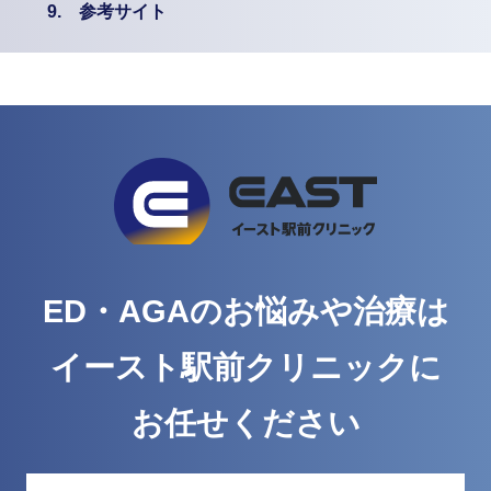
9.
参考サイト
ED・AGAのお悩みや治療は
イースト駅前クリニックに
お任せください