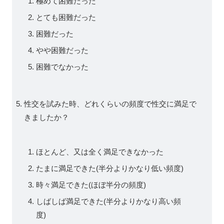
極めて困難だった
とても困難だった
困難だった
やや困難だった
困難でなかった
性交を試みた時、どれくらいの頻度で性交に満足で
きましたか？
ほとんど、又は全く満足できなかった
たまに満足できた(半分よりかなり低い頻度)
時々満足できた(ほぼ半分の頻度)
しばしば満足できた(半分よりかなり高い頻
度)