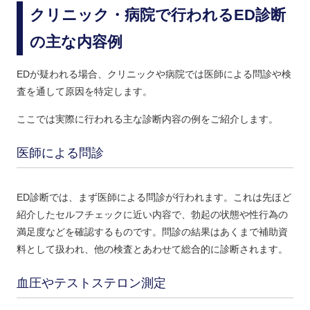
クリニック・病院で行われるED診断
の主な内容例
EDが疑われる場合、クリニックや病院では医師による問診や検
査を通して原因を特定します。
ここでは実際に行われる主な診断内容の例をご紹介します。
医師による問診
ED診断では、まず医師による問診が行われます。これは先ほど
紹介したセルフチェックに近い内容で、勃起の状態や性行為の
満足度などを確認するものです。問診の結果はあくまで補助資
料として扱われ、他の検査とあわせて総合的に診断されます。
血圧やテストステロン測定