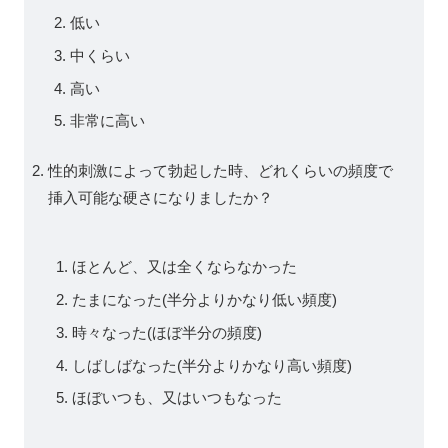
低い
中くらい
高い
非常に高い
性的刺激によって勃起した時、どれくらいの頻度で
挿入可能な硬さになりましたか？
ほとんど、又は全くならなかった
たまになった(半分よりかなり低い頻度)
時々なった(ほぼ半分の頻度)
しばしばなった(半分よりかなり高い頻度)
ほぼいつも、又はいつもなった