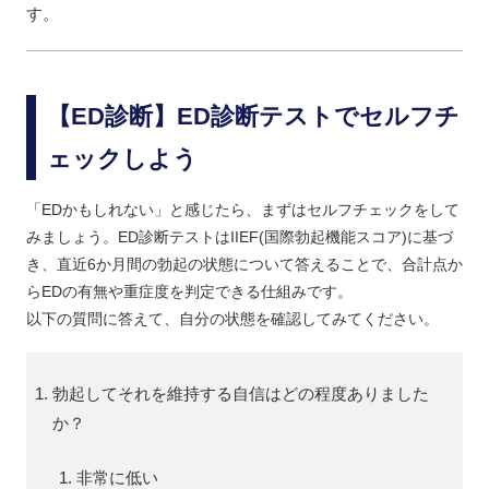
す。
【ED診断】ED診断テストでセルフチ
ェックしよう
「EDかもしれない」と感じたら、まずはセルフチェックをして
みましょう。ED診断テストはIIEF(国際勃起機能スコア)に基づ
き、直近6か月間の勃起の状態について答えることで、合計点か
らEDの有無や重症度を判定できる仕組みです。
以下の質問に答えて、自分の状態を確認してみてください。
勃起してそれを維持する自信はどの程度ありました
か？
非常に低い