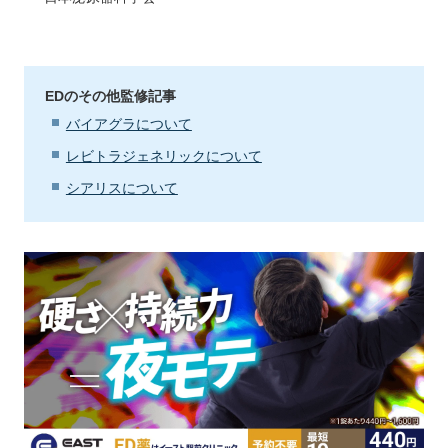
EDのその他監修記事
バイアグラについて
レビトラジェネリックについて
シアリスについて