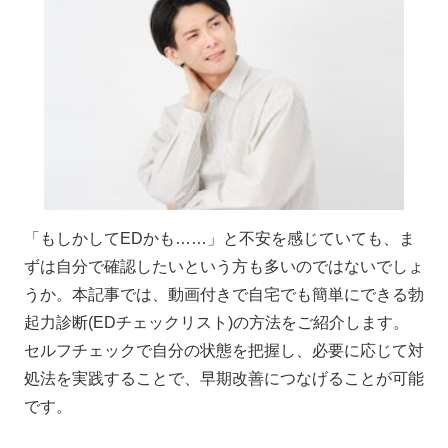
「もしかしてEDかも……」と不安を感じていても、ま
ずは自分で確認したいという方も多いのではないでしょ
うか。本記事では、動画付きで自宅でも簡単にできる勃
起力診断(EDチェックリスト)の方法をご紹介します。
セルフチェックで自分の状態を把握し、必要に応じて対
処法を実践することで、早期改善につなげることが可能
です。