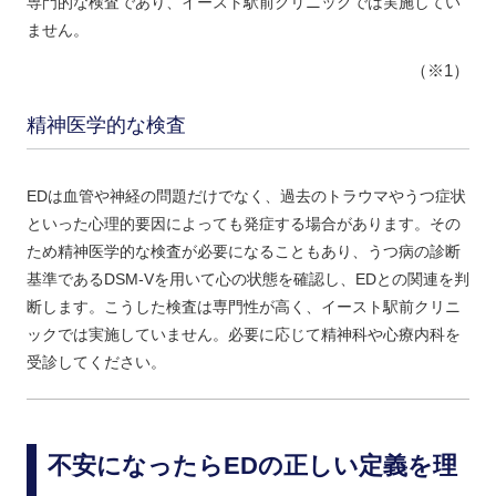
専門的な検査であり、イースト駅前クリニックでは実施してい
ません。
（※1）
精神医学的な検査
EDは血管や神経の問題だけでなく、過去のトラウマやうつ症状
といった心理的要因によっても発症する場合があります。その
ため精神医学的な検査が必要になることもあり、うつ病の診断
基準であるDSM-Vを用いて心の状態を確認し、EDとの関連を判
断します。こうした検査は専門性が高く、イースト駅前クリニ
ックでは実施していません。必要に応じて精神科や心療内科を
受診してください。
不安になったらEDの正しい定義を理