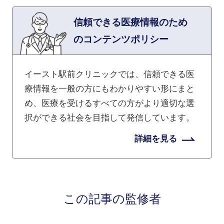
信頼できる医療情報のため
のコンテンツポリシー
イースト駅前クリニックでは、信頼できる医
療情報を一般の方にもわかりやすい形にまと
め、医療を受けるすべての方がより適切な選
択ができる社会を目指して発信しています。
詳細を見る
この記事の監修者