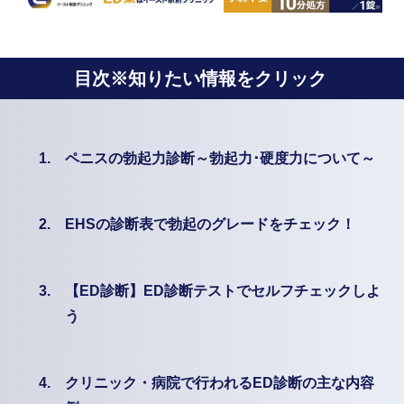
目次※知りたい情報をクリック
1.
ペニスの勃起力診断～勃起力･硬度力について～
2.
EHSの診断表で勃起のグレードをチェック！
3.
【ED診断】ED診断テストでセルフチェックしよ
う
4.
クリニック・病院で行われるED診断の主な内容