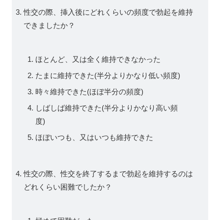
性交の際、挿入後にどれくらいの頻度で勃起を維持
できましたか？
ほとんど、又は全く維持できなかった
たまに維持できた(半分よりかなり低い頻度)
時々維持できた(ほぼ半分の頻度)
しばしば維持できた(半分よりかなり高い頻
度)
ほぼいつも、又はいつも維持できた
性交の際、性交を終了するまで勃起を維持するのは
どれくらい困難でしたか？